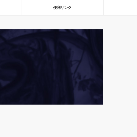
便利リンク