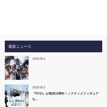
最新ニュース
2026.08.4
2026.08.3
『FF15』が発売10周年！ノクティスフィギュア
な…