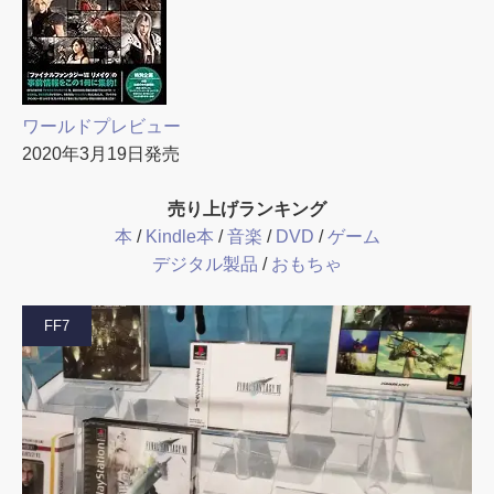
ワールドプレビュー
2020年3月19日発売
売り上げランキング
本
/
Kindle本
/
音楽
/
DVD
/
ゲーム
デジタル製品
/
おもちゃ
FF7