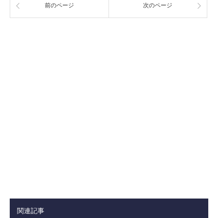
前のページ
次のページ
関連記事