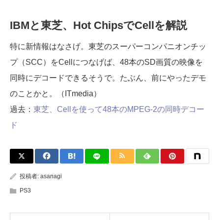
IBMと東芝、Hot ChipsでCellを解説
特に新情報はなさげ。東芝のスーパーコンパニオンチッ
プ（SCC）をCellにつなげば、48本のSD画質の映像を
同時にデコードできるそうで。たぶん、前にやったデモ
のことかと。（ITmedia）
過去：
東芝、Cellを使って48本のMPEG-2の同時デコー
ド
投稿者:
asanagi
PS3