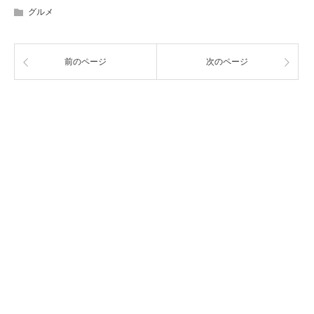
グルメ
前のページ
次のページ