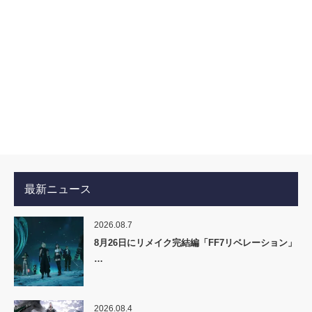
最新ニュース
2026.08.7
8月26日にリメイク完結編「FF7リベレーション」
…
2026.08.4