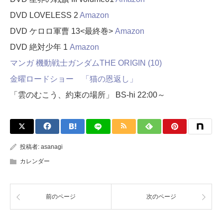
DVD LOVELESS 2
Amazon
DVD ケロロ軍曹 13<最終巻>
Amazon
DVD 絶対少年 1
Amazon
マンガ 機動戦士ガンダムTHE ORIGIN (10)
金曜ロードショー 「猫の恩返し」
「雲のむこう、約束の場所」 BS-hi 22:00～
投稿者:
asanagi
カレンダー
前のページ
次のページ