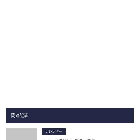
関連記事
カレンダー