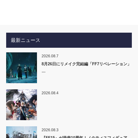
最新ニュース
2026.08.7
8月26日にリメイク完結編「FF7リベレーション」
…
2026.08.4
2026.08.3
『FF15』が発売10周年！ノクティスフィギュア