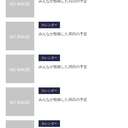
みんなが投稿した31日の予定
カレンダー
みんなが投稿した30日の予定
カレンダー
みんなが投稿した29日の予定
カレンダー
みんなが投稿した26日の予定
カレンダー