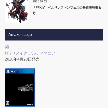
2026.07.22
「FFXIV」ベルリンファンフェスの番組表発表＆
野…
Amazon.co.jp
FF7リメイク アルティマニア
2020年4月28日発売