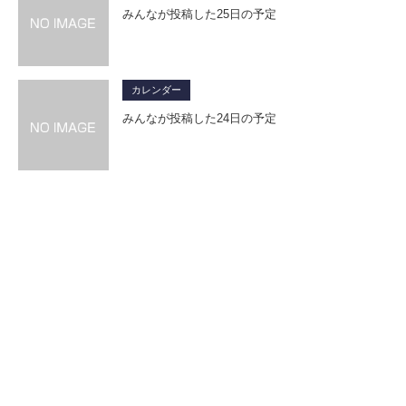
みんなが投稿した25日の予定
カレンダー
みんなが投稿した24日の予定