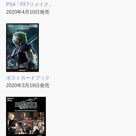
PS4「FF7リメイク」
2020年4月10日発売
ポストカードブック
2020年3月19日発売