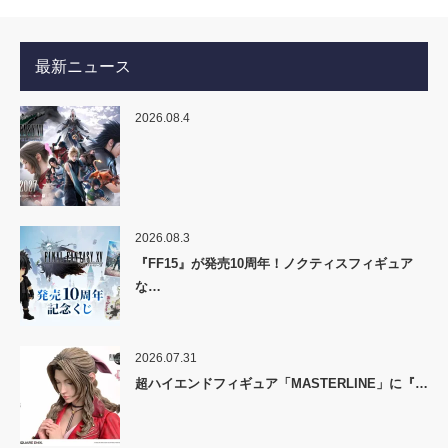
最新ニュース
2026.08.4
2026.08.3
『FF15』が発売10周年！ノクティスフィギュア
な…
2026.07.31
超ハイエンドフィギュア「MASTERLINE」に『…