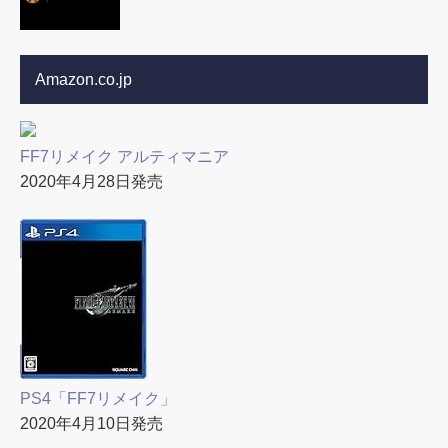
Amazon.co.jp
FF7リメイク アルティマニア
2020年4月28日発売
PS4「FF7リメイク」
2020年4月10日発売