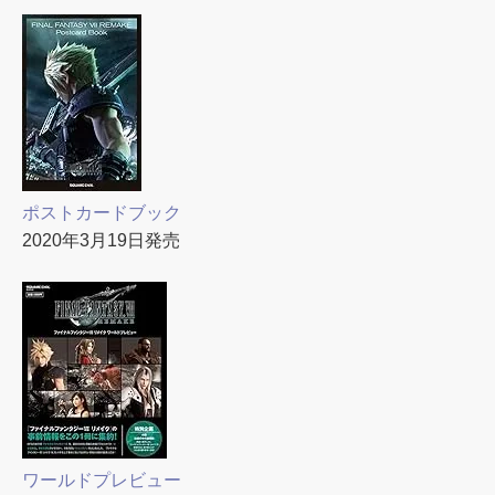
ポストカードブック
2020年3月19日発売
ワールドプレビュー