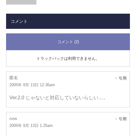
コメント
コメント (2)
トラックバックは利用できません。
匿名
引用
2005年 9月 13日 12:36am
Ver.2.0 じゃないと対応していないらしい…。
nzw
引用
2005年 9月 13日 1:25am