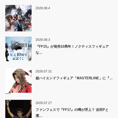
2026.08.4
2026.08.3
『FF15』が発売10周年！ノクティスフィギュア
な…
2026.07.31
超ハイエンドフィギュア「MASTERLINE」に『…
2026.07.27
ファンフェスで『FF17』の噂が浮上？ 吉田Pと
濱…