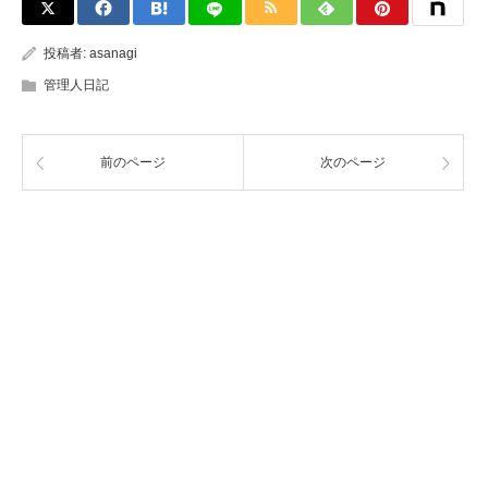
投稿者:
asanagi
管理人日記
前のページ
次のページ