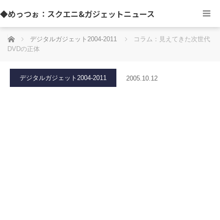
◆めっつぉ：スクエニ&ガジェットニュース
ホーム
デジタルガジェット2004-2011
コラム：見えてきた次世代
DVDの正体
デジタルガジェット2004-2011
2005.10.12