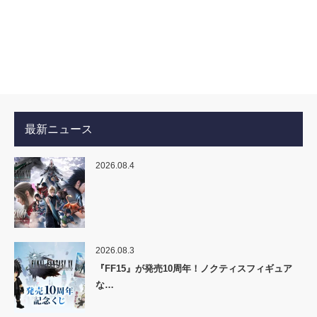
最新ニュース
2026.08.4
2026.08.3
『FF15』が発売10周年！ノクティスフィギュア
な…