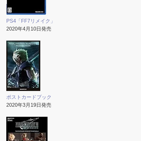
PS4「FF7リメイク」
2020年4月10日発売
ポストカードブック
2020年3月19日発売