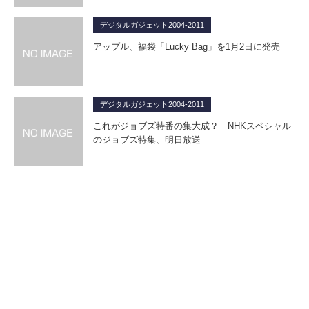
デジタルガジェット2004-2011
アップル、福袋「Lucky Bag」を1月2日に発売
デジタルガジェット2004-2011
これがジョブズ特番の集大成？ NHKスペシャル
のジョブズ特集、明日放送