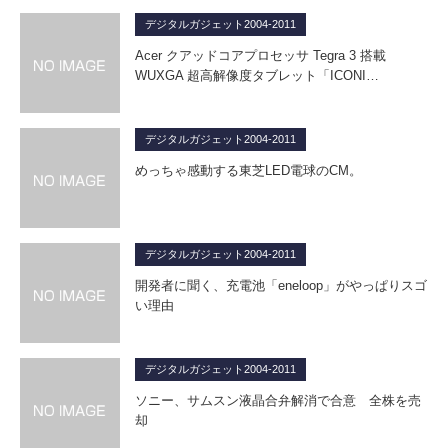
デジタルガジェット2004-2011
Acer クアッドコアプロセッサ Tegra 3 搭載
WUXGA 超高解像度タブレット「ICONI…
デジタルガジェット2004-2011
めっちゃ感動する東芝LED電球のCM。
デジタルガジェット2004-2011
開発者に聞く、充電池「eneloop」がやっぱりスゴ
い理由
デジタルガジェット2004-2011
ソニー、サムスン液晶合弁解消で合意 全株を売
却