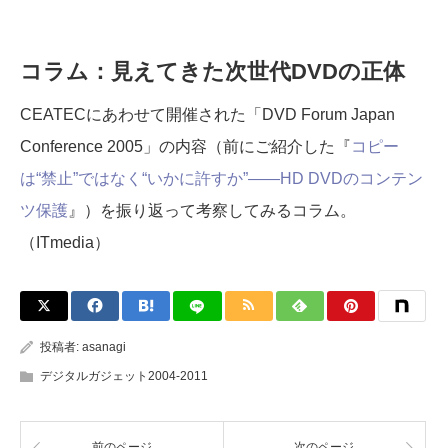
コラム：見えてきた次世代DVDの正体
CEATECにあわせて開催された「DVD Forum Japan
Conference 2005」の内容（前にご紹介した『
コピー
は“禁止”ではなく“いかに許すか”――HD DVDのコンテン
ツ保護
』）を振り返って考察してみるコラム。
（ITmedia）
投稿者:
asanagi
デジタルガジェット2004-2011
前のページ
次のページ