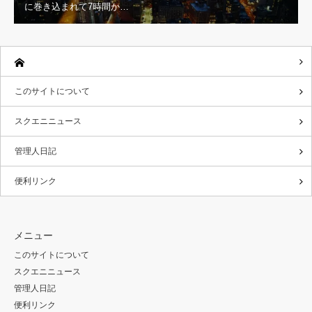
に巻き込まれて7時間か…
このサイトについて
スクエニニュース
管理人日記
便利リンク
メニュー
このサイトについて
スクエニニュース
管理人日記
便利リンク