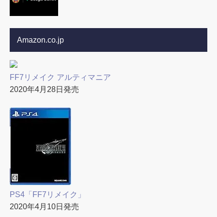
Amazon.co.jp
FF7リメイク アルティマニア
2020年4月28日発売
PS4「FF7リメイク」
2020年4月10日発売