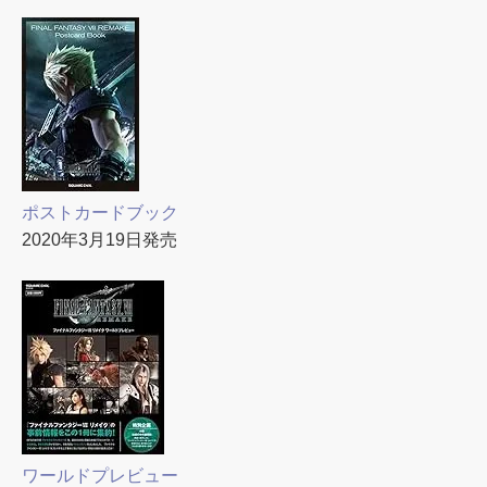
ポストカードブック
2020年3月19日発売
ワールドプレビュー