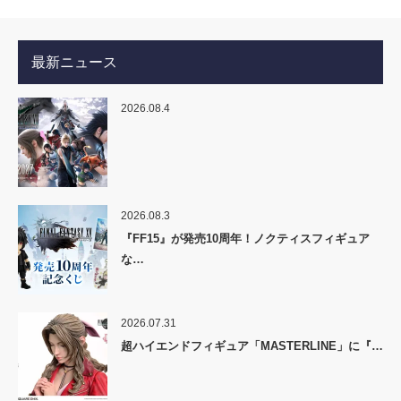
最新ニュース
2026.08.4
2026.08.3
『FF15』が発売10周年！ノクティスフィギュア
な…
2026.07.31
超ハイエンドフィギュア「MASTERLINE」に『…