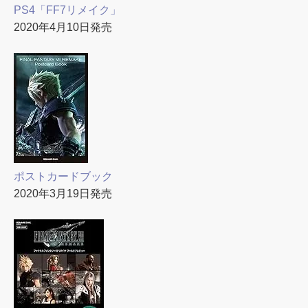
PS4「FF7リメイク」
2020年4月10日発売
ポストカードブック
2020年3月19日発売