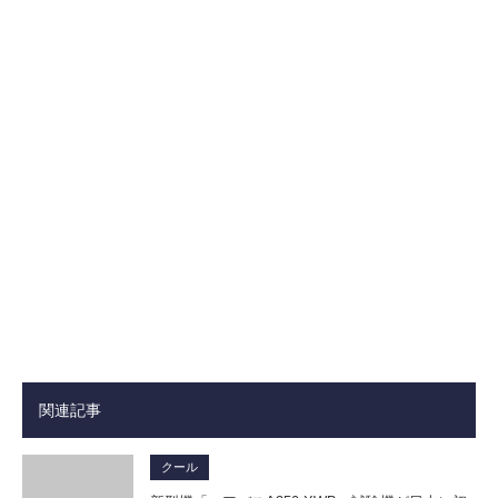
関連記事
クール