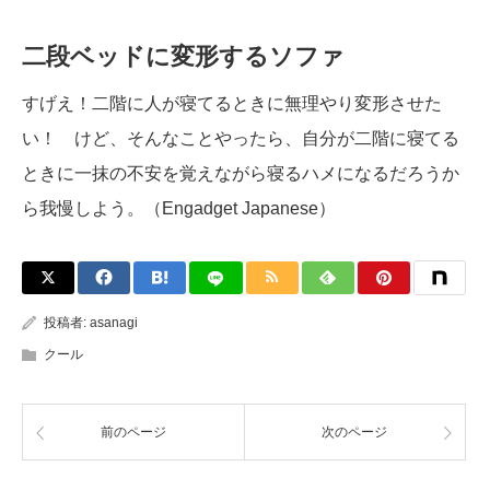
二段ベッドに変形するソファ
すげえ！二階に人が寝てるときに無理やり変形させた
い！ けど、そんなことやったら、自分が二階に寝てる
ときに一抹の不安を覚えながら寝るハメになるだろうか
ら我慢しよう。（Engadget Japanese）
投稿者:
asanagi
クール
前のページ
次のページ