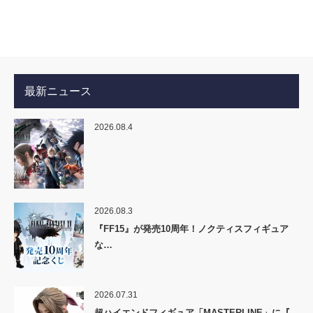
最新ニュース
2026.08.4
2026.08.3
『FF15』が発売10周年！ノクティスフィギュア
な…
2026.07.31
超ハイエンドフィギュア「MASTERLINE」に『…