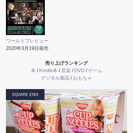
ワールドプレビュー
2020年3月19日発売
売り上げランキング
本
/
Kindle本
/
音楽
/
DVD
/
ゲーム
デジタル製品
/
おもちゃ
SQUARE ENIX