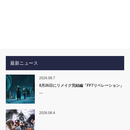
最新ニュース
2026.08.7
8月26日にリメイク完結編「FF7リベレーション」
…
2026.08.4