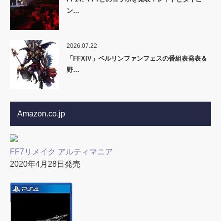
ン…
2026.07.22
「FFXIV」ベルリンファンフェスの番組表発表＆
野…
Amazon.co.jp
FF7リメイク アルティマニア
2020年4月28日発売