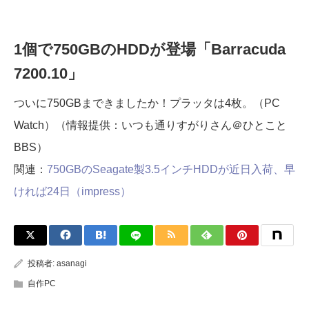
1個で750GBのHDDが登場「Barracuda
7200.10」
ついに750GBまできましたか！プラッタは4枚。（PC
Watch）（情報提供：いつも通りすがりさん＠ひとこと
BBS）
関連：
750GBのSeagate製3.5インチHDDが近日入荷、早
ければ24日（impress）
投稿者:
asanagi
自作PC