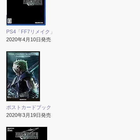
PS4「FF7リメイク」
2020年4月10日発売
ポストカードブック
2020年3月19日発売