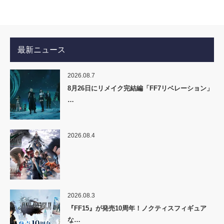
最新ニュース
2026.08.7
8月26日にリメイク完結編「FF7リベレーション」
…
2026.08.4
2026.08.3
『FF15』が発売10周年！ノクティスフィギュア
な…