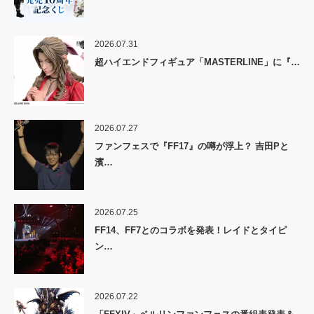
2026.07.31
超ハイエンドフィギュア「MASTERLINE」に『…
2026.07.27
ファンフェスで『FF17』の噂が浮上？ 吉田Pと
濱…
2026.07.25
FF14、FF7とのコラボを発表！レイドとタイピ
ン…
2026.07.22