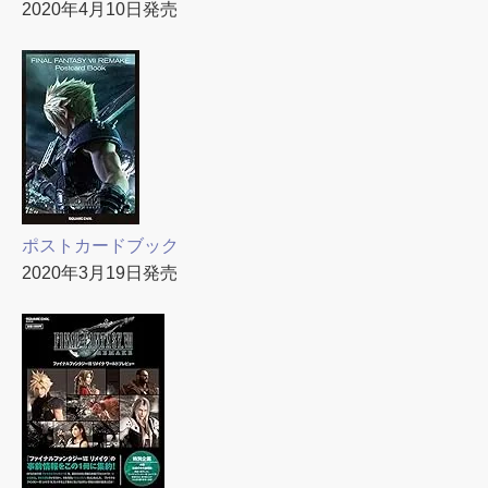
2020年4月10日発売
ポストカードブック
2020年3月19日発売