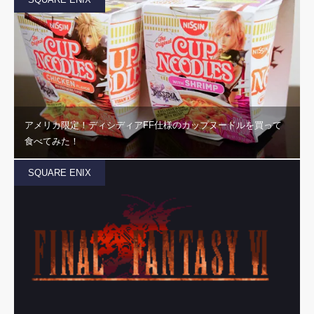
アメリカ限定！ディシディアFF仕様のカップヌードルを買って
食べてみた！
SQUARE ENIX