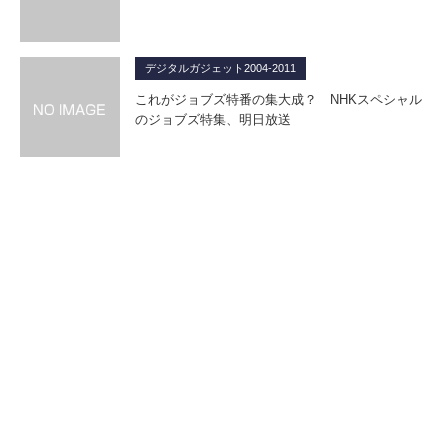
デジタルガジェット2004-2011
これがジョブズ特番の集大成？ NHKスペシャル
のジョブズ特集、明日放送