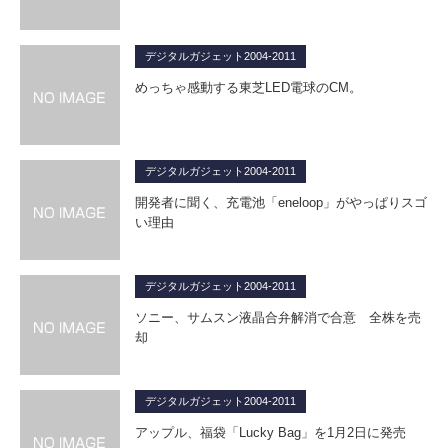
デジタルガジェット2004-2011
めっちゃ感動する東芝LED電球のCM。
デジタルガジェット2004-2011
開発者に聞く、充電池「eneloop」がやっぱりスゴ
い理由
デジタルガジェット2004-2011
ソニー、サムスン液晶合弁解消で合意 全株を売
却
デジタルガジェット2004-2011
アップル、福袋「Lucky Bag」を1月2日に発売