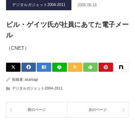
デジタルガジェット2004-2011
2006.06.16
ビル・ゲイツ氏が社員にあてた電子メー
ル
（CNET）
投稿者:
asanagi
デジタルガジェット2004-2011
前のページ
次のページ