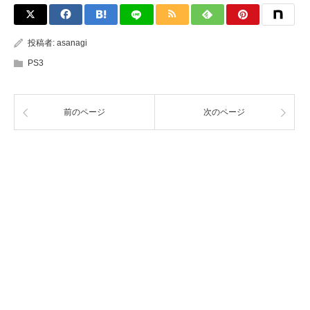
投稿者:
asanagi
PS3
前のページ
次のページ