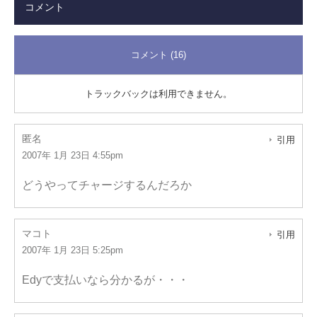
コメント
コメント (16)
トラックバックは利用できません。
匿名
引用
2007年 1月 23日 4:55pm
どうやってチャージするんだろか
マコト
引用
2007年 1月 23日 5:25pm
Edyで支払いなら分かるが・・・