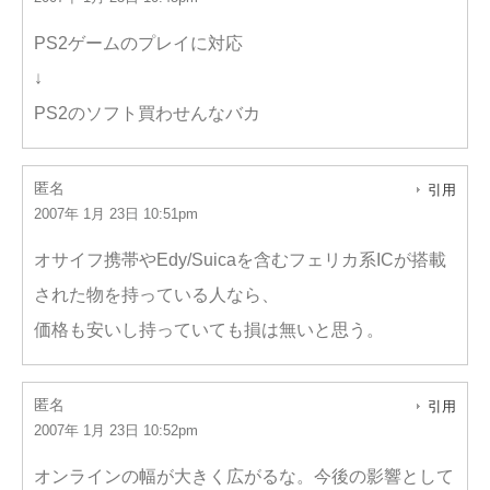
PS2ゲームのプレイに対応
↓
PS2のソフト買わせんなバカ
匿名
引用
2007年 1月 23日 10:51pm
オサイフ携帯やEdy/Suicaを含むフェリカ系ICが搭載
された物を持っている人なら、
価格も安いし持っていても損は無いと思う。
匿名
引用
2007年 1月 23日 10:52pm
オンラインの幅が大きく広がるな。今後の影響として