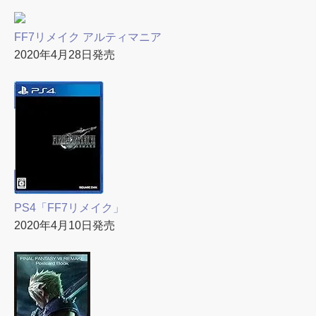
FF7リメイク アルティマニア
2020年4月28日発売
PS4「FF7リメイク」
2020年4月10日発売