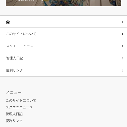
このサイトについて
スクエニニュース
管理人日記
便利リンク
メニュー
このサイトについて
スクエニニュース
管理人日記
便利リンク