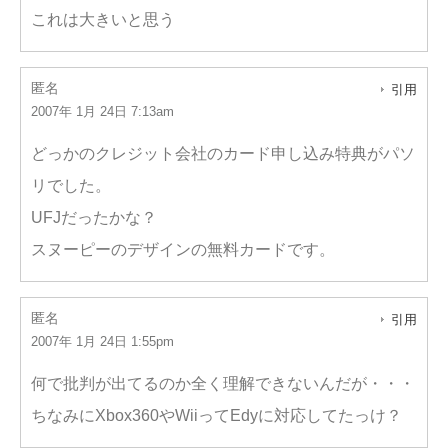
これは大きいと思う
匿名
引用
2007年 1月 24日 7:13am
どっかのクレジット会社のカード申し込み特典がパソ
リでした。
UFJだったかな？
スヌーピーのデザインの無料カードです。
匿名
引用
2007年 1月 24日 1:55pm
何で批判が出てるのか全く理解できないんだが・・・
ちなみにXbox360やWiiってEdyに対応してたっけ？