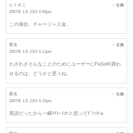
ヒトオニ
引用
2007年 1月 23日 6:00pm
この場合、チャージ＝入金。
匿名
引用
2007年 1月 23日 6:11pm
わざわざそんなことのためにユーザーにPaSoRi買わ
せるのは、どうかと思うね。
匿名
引用
2007年 1月 23日 6:15pm
英語だったから一瞬ｱｲﾄｰｲかと思ってﾋﾞﾋｯﾀｗ