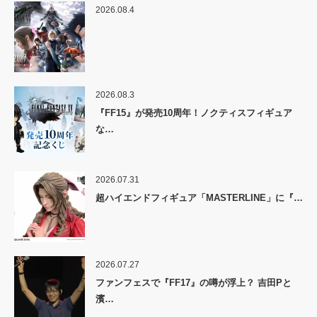
2026.08.4
2026.08.3
『FF15』が発売10周年！ノクティスフィギュア
な…
2026.07.31
超ハイエンドフィギュア「MASTERLINE」に『…
2026.07.27
ファンフェスで『FF17』の噂が浮上？ 吉田Pと
濱…