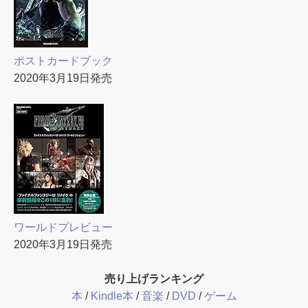
ポストカードブック
2020年3月19日発売
ワールドプレビュー
2020年3月19日発売
売り上げランキング
本
/
Kindle本
/
音楽
/
DVD
/
ゲーム