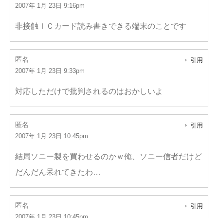
2007年 1月 23日 9:16pm
非接触ＩＣカード読み書きできる端末のことです
匿名
引用
2007年 1月 23日 9:33pm
対応しただけで批判されるのはおかしいよ
匿名
引用
2007年 1月 23日 10:45pm
結局ソニー製を買わせるのかｗ俺、ソニー信者だけど
だんだん呆れてきたわ…
匿名
引用
2007年 1月 23日 10:45pm