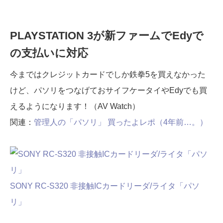
PLAYSTATION 3が新ファームでEdyで
の支払いに対応
今まではクレジットカードでしか鉄拳5を買えなかった
けど、パソリをつなげておサイフケータイやEdyでも買
えるようになります！（AV Watch）
関連：
管理人の「パソリ」 買ったよレポ（4年前…。）
SONY RC-S320 非接触ICカードリーダ/ライタ「パソ
リ」