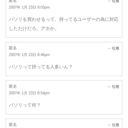
匿名
引用
2007年 1月 23日 8:03pm
パソリを買わせるって、持ってるユーザーの為に対応
しただけだろ。アホか。
匿名
引用
2007年 1月 23日 8:46pm
パソリって持ってる人多いん？
匿名
引用
2007年 1月 23日 8:54pm
パソリって何？
匿名
引用