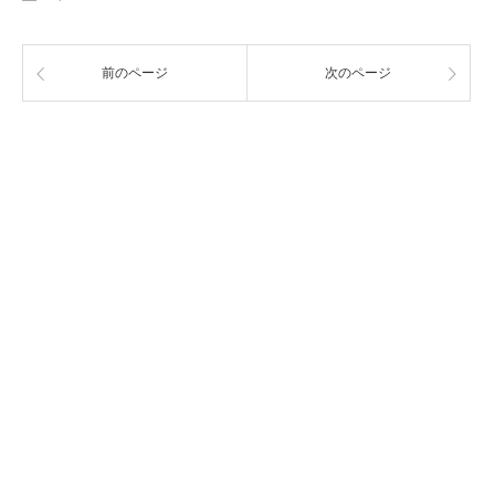
前のページ
次のページ