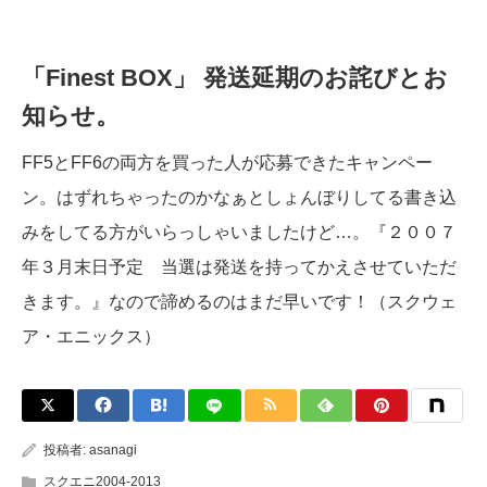
「Finest BOX」 発送延期のお詫びとお
知らせ。
FF5とFF6の両方を買った人が応募できたキャンペー
ン。はずれちゃったのかなぁとしょんぼりしてる書き込
みをしてる方がいらっしゃいましたけど…。『２００７
年３月末日予定 当選は発送を持ってかえさせていただ
きます。』なので諦めるのはまだ早いです！（スクウェ
ア・エニックス）
投稿者:
asanagi
スクエニ2004-2013