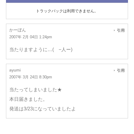
トラックバックは利用できません。
かーぼん
引用
2007年 2月 04日 1:24pm
当たりますように…( −人ー)
ayumi
引用
2007年 3月 24日 8:30pm
当たってしまいました★
本日届きました。
発送は3/23になっていましたよ