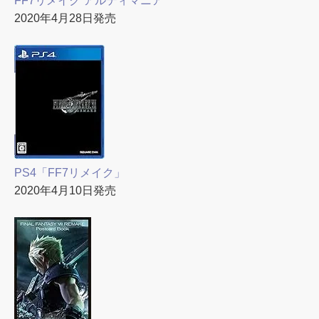
FF7リメイク アルティマニア
2020年4月28日発売
PS4「FF7リメイク」
2020年4月10日発売