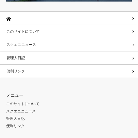
このサイトについて
スクエニニュース
管理人日記
便利リンク
メニュー
このサイトについて
スクエニニュース
管理人日記
便利リンク