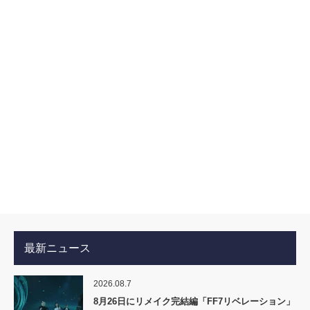
最新ニュース
2026.08.7
8月26日にリメイク完結編「FF7リベレーション」