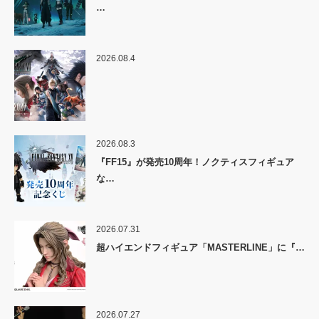
…
2026.08.4
2026.08.3
『FF15』が発売10周年！ノクティスフィギュア
な…
2026.07.31
超ハイエンドフィギュア「MASTERLINE」に『…
2026.07.27