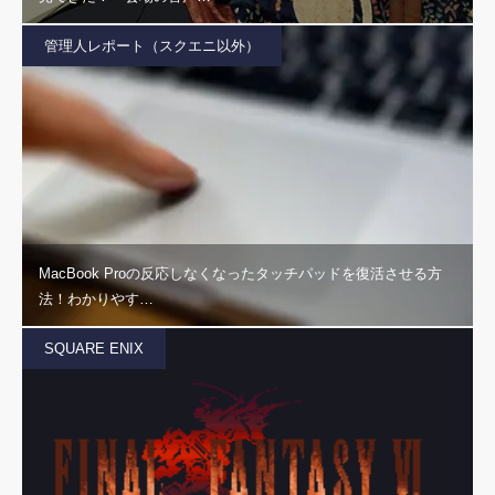
管理人レポート（スクエニ以外）
MacBook Proの反応しなくなったタッチパッドを復活させる方
法！わかりやす…
SQUARE ENIX