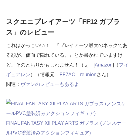
スクエニプレイアーツ「FF12 ガブラ
ス」のレビュー
これはかっこいい！ 『プレイアーツ最大のネックであ
る顔が、仮面で隠れている。』とか書かれていますけ
ど、そのとおりかもしれません！（ぇ [
Amazon
]（
フィ
ギュアレン
）（情報元：
FF7AC reunion
さん）
関連：
ヴァンのレビューもあるよ
FINAL FANTASY XII PLAY ARTS ガブラス (ノンスケー
ルPVC塗装済みアクションフィギュア)