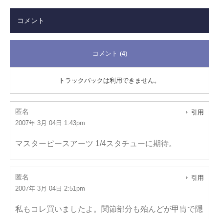
コメント
コメント (4)
トラックバックは利用できません。
匿名
引用
2007年 3月 04日 1:43pm
マスターピースアーツ 1/4スタチューに期待。
匿名
引用
2007年 3月 04日 2:51pm
私もコレ買いましたよ。関節部分も殆んどが甲冑で隠