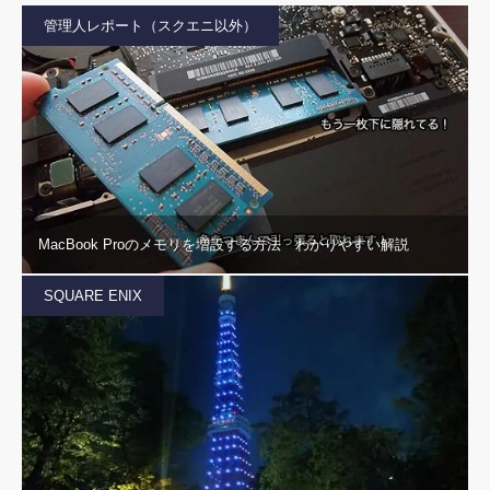
管理人レポート（スクエニ以外）
MacBook Proのメモリを増設する方法 わかりやすい解説
SQUARE ENIX