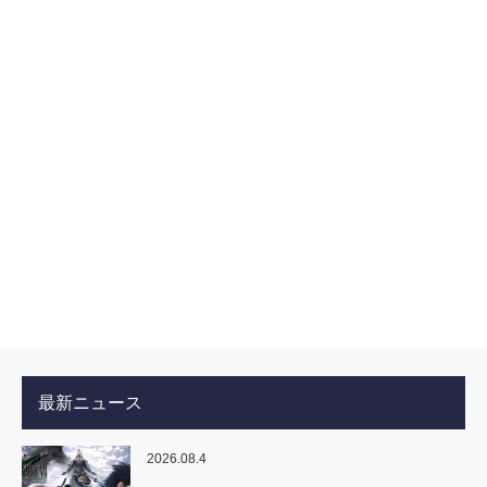
最新ニュース
2026.08.4