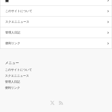
このサイトについて
スクエニニュース
管理人日記
便利リンク
メニュー
このサイトについて
スクエニニュース
管理人日記
便利リンク
Twitter
RSS