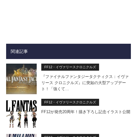
関連記事
FF12・イヴァリースクロニクルズ
『ファイナルファンタジータクティクス：イヴァ
リース クロニクルズ』に突如の大型アップデー
ト！「強くて…
FF12・イヴァリースクロニクルズ
FF12が発売20周年！描き下ろし記念イラスト公開