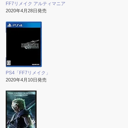
FF7リメイク アルティマニア
2020年4月28日発売
PS4「FF7リメイク」
2020年4月10日発売