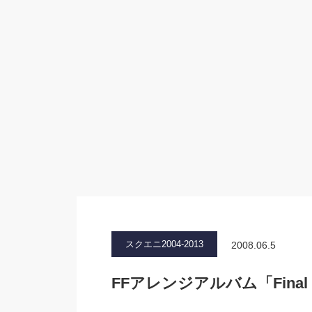
スクエニ2004-2013
2008.06.5
FFアレンジアルバム「Final F