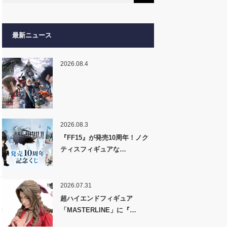
最新ニュース
2026.08.4
2026.08.3
『FF15』が発売10周年！ノク
ティスフィギュアな…
2026.07.31
超ハイエンドフィギュア
「MASTERLINE」に『…