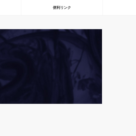
便利リンク