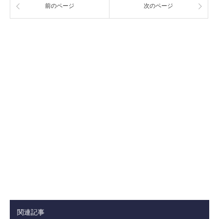
前のページ
次のページ
関連記事