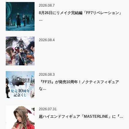
2026.08.7
8月26日にリメイク完結編「FF7リベレーション」
…
2026.08.4
2026.08.3
『FF15』が発売10周年！ノクティスフィギュア
な…
2026.07.31
超ハイエンドフィギュア「MASTERLINE」に『…