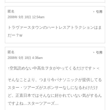
匿名
引用
2008年 9月 18日 12:54am
トラヴァースタウンのハートレスアトラクションはま
だー？w
匿名
引用
2008年 9月 18日 4:38am
↑空気読めない中高生ヲタがやってくるだけです＞＜
そんなことより、つまり今パナソニックが提供してる
スター・ツアーズがスポンサーなしになるわけだけ
ど。正直日本ではそんなに好かれていない気がするん
ですよね…スターツアーズ…