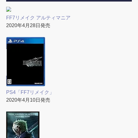
FF7リメイク アルティマニア
2020年4月28日発売
PS4「FF7リメイク」
2020年4月10日発売