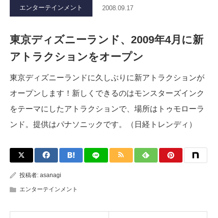
エンターテインメント
2008.09.17
東京ディズニーランド、2009年4月に新
アトラクションをオープン
東京ディズニーランドに久しぶりに新アトラクションが
オープンします！新しくできるのはモンスターズインク
をテーマにしたアトラクションで、場所はトゥモローラ
ンド。提供はパナソニックです。（日経トレンディ）
投稿者:
asanagi
エンターテインメント