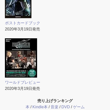
ポストカードブック
2020年3月19日発売
ワールドプレビュー
2020年3月19日発売
売り上げランキング
本
/
Kindle本
/
音楽
/
DVD
/
ゲーム