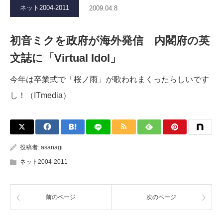
ネット2004-2011
2009.04.8
初音ミクを政府が海外発信 内閣府の英
文誌に「Virtual Idol」
今年は卒業式で「桜ノ雨」が歌われまくったらしいです
し！（ITmedia）
投稿者:
asanagi
ネット2004-2011
前のページ
次のページ