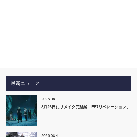
最新ニュース
2026.08.7
8月26日にリメイク完結編「FF7リベレーション」
…
2026.08.4