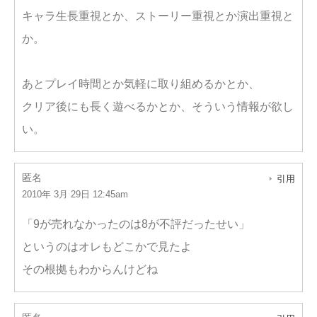
キャラ生長重視とか、ストーリー重視とか演出重視と
か。
あとプレイ時間とか気軽に取り組めるかとか、
クリア後にも長く遊べるかとか、そういう情報が欲し
い。
匿名
引用
2010年 3月 29日 12:45am
「9が売れなかったのは8が不評だったせい」
というのはオレもどこかで見たよ
その根拠もわからんけどね