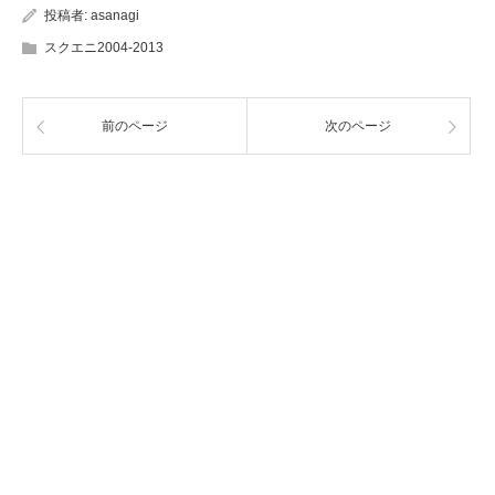
投稿者:
asanagi
スクエニ2004-2013
前のページ
次のページ