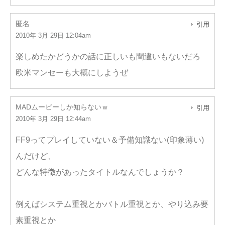
匿名
引用
2010年 3月 29日 12:04am
楽しめたかどうかの話に正しいも間違いもないだろ
欧米マンセーも大概にしようぜ
MADムービーしか知らないｗ
引用
2010年 3月 29日 12:44am
FF9ってプレイしていない＆予備知識ない(印象薄い)
んだけど、
どんな特徴があったタイトルなんでしょうか？
例えばシステム重視とかバトル重視とか、やり込み要
素重視とか