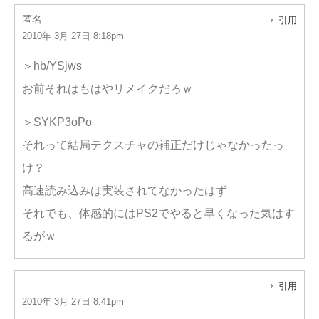
匿名
引用
2010年 3月 27日 8:18pm
＞hb/YSjws
お前それはもはやリメイクだろｗ
＞SYKP3oPo
それって結局テクスチャの補正だけじゃなかったっ
け？
高速読み込みは実装されてなかったはず
それでも、体感的にはPS2でやると早くなった気はす
るがｗ
引用
2010年 3月 27日 8:41pm