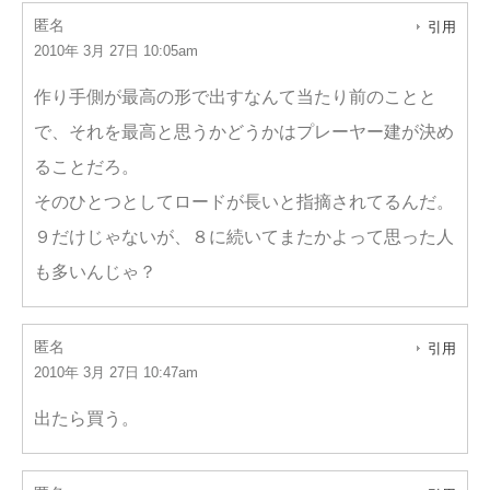
匿名
引用
2010年 3月 27日 10:05am
作り手側が最高の形で出すなんて当たり前のことと
で、それを最高と思うかどうかはプレーヤー建が決め
ることだろ。
そのひとつとしてロードが長いと指摘されてるんだ。
９だけじゃないが、８に続いてまたかよって思った人
も多いんじゃ？
匿名
引用
2010年 3月 27日 10:47am
出たら買う。