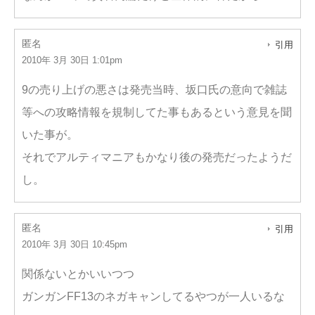
匿名
引用
2010年 3月 30日 1:01pm
9の売り上げの悪さは発売当時、坂口氏の意向で雑誌
等への攻略情報を規制してた事もあるという意見を聞
いた事が。
それでアルティマニアもかなり後の発売だったようだ
し。
匿名
引用
2010年 3月 30日 10:45pm
関係ないとかいいつつ
ガンガンFF13のネガキャンしてるやつが一人いるな