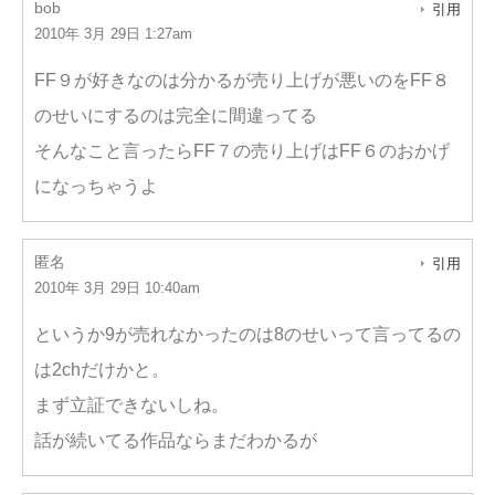
bob
引用
2010年 3月 29日 1:27am
FF９が好きなのは分かるが売り上げが悪いのをFF８
のせいにするのは完全に間違ってる
そんなこと言ったらFF７の売り上げはFF６のおかげ
になっちゃうよ
匿名
引用
2010年 3月 29日 10:40am
というか9が売れなかったのは8のせいって言ってるの
は2chだけかと。
まず立証できないしね。
話が続いてる作品ならまだわかるが