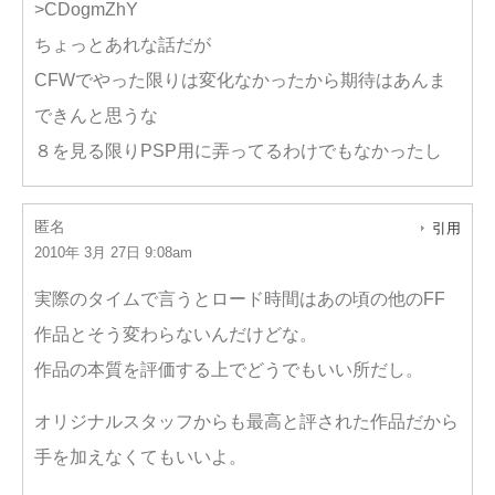
>CDogmZhY
ちょっとあれな話だが
CFWでやった限りは変化なかったから期待はあんま
できんと思うな
８を見る限りPSP用に弄ってるわけでもなかったし
匿名
引用
2010年 3月 27日 9:08am
実際のタイムで言うとロード時間はあの頃の他のFF
作品とそう変わらないんだけどな。
作品の本質を評価する上でどうでもいい所だし。
オリジナルスタッフからも最高と評された作品だから
手を加えなくてもいいよ。