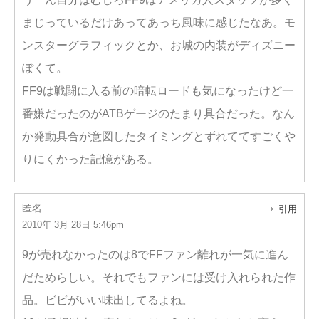
まじっているだけあってあっち風味に感じたなあ。モ
ンスターグラフィックとか、お城の内装がディズニー
ぽくて。
FF9は戦闘に入る前の暗転ロードも気になったけど一
番嫌だったのがATBゲージのたまり具合だった。なん
か発動具合が意図したタイミングとずれててすごくや
りにくかった記憶がある。
匿名
引用
2010年 3月 28日 5:46pm
9が売れなかったのは8でFFファン離れが一気に進ん
だためらしい。それでもファンには受け入れられた作
品。ビビがいい味出してるよね。