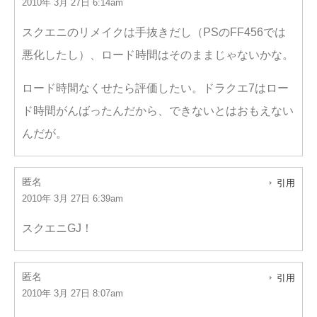
2010年 3月 27日 6:14am
スクエニのリメイクは手抜きだし（PSのFF456では
悪化したし）、ロード時間はそのままじゃないかな。
ロード時間なくせたら評価したい。ドラクエ7はロー
ド時間がんばったんだから、できないとはおもえない
んだが。
匿名
引用
2010年 3月 27日 6:39am
スクエニGJ！
匿名
引用
2010年 3月 27日 8:07am