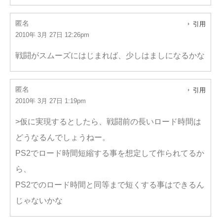
匿名
引用
2010年 3月 27日 12:26pm
戦闘がスムーズにはじまれば、少しはましになるかな
匿名
引用
2010年 3月 27日 1:19pm
>仮に実現するとしたら、戦闘前の長いロード時間は
どうなるんでしょうねー。
PS2でロード時間短縮する事を想定して作られてるか
ら、
PS2でのロード時間と同等まで短くする事はできるん
じゃないかな