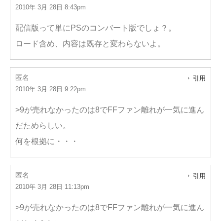
2010年 3月 28日 8:43pm
配信版って単にPSのコンバート版でしょ？。
ロード含め、内容は既存と変わらないよ。
匿名
引用
2010年 3月 28日 9:22pm
>9が売れなかったのは8でFFファン離れが一気に進ん
だためらしい。
何を根拠に・・・
匿名
引用
2010年 3月 28日 11:13pm
>9が売れなかったのは8でFFファン離れが一気に進ん