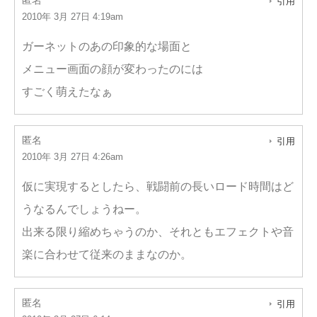
匿名
引用
2010年 3月 27日 4:19am
ガーネットのあの印象的な場面と
メニュー画面の顔が変わったのには
すごく萌えたなぁ
匿名
引用
2010年 3月 27日 4:26am
仮に実現するとしたら、戦闘前の長いロード時間はど
うなるんでしょうねー。
出来る限り縮めちゃうのか、それともエフェクトや音
楽に合わせて従来のままなのか。
匿名
引用