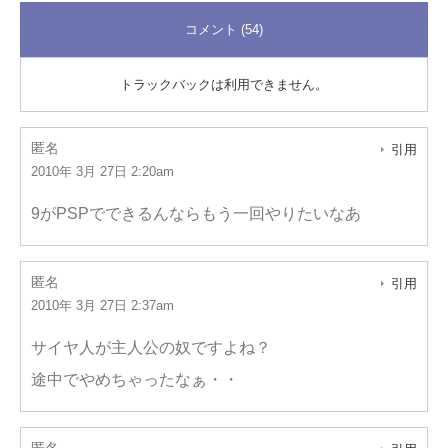
コメント (54)
トラックバックは利用できません。
匿名
引用
2010年 3月 27日 2:20am
9がPSPでできるんならもう一回やりたいなあ
匿名
引用
2010年 3月 27日 2:37am
サイヤ人が主人公の奴ですよね？
途中でやめちゃったなぁ・・