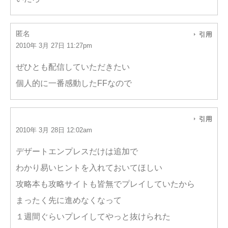
匿名
引用
2010年 3月 27日 11:27pm
ぜひとも配信していただきたい
個人的に一番感動したFFなので
引用
2010年 3月 28日 12:02am
デザートエンプレスだけは追加で
わかり易いヒントを入れておいてほしい
攻略本も攻略サイトも皆無でプレイしていたから
まったく先に進めなくなって
１週間ぐらいプレイしてやっと抜けられた