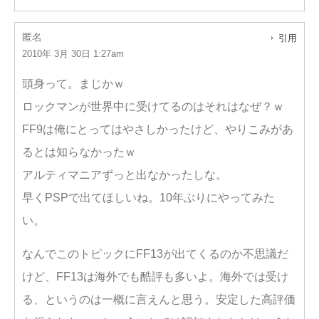
匿名
引用
2010年 3月 30日 1:27am
頭身って。まじかｗ
ロックマンが世界中に受けてるのはそれはなぜ？ｗ
FF9は俺にとってはやさしかったけど、やりこみがあ
るとは知らなかったｗ
アルティマニアずっと出なかったしな。
早くPSPで出てほしいね。10年ぶりにやってみた
い。
なんでこのトピックにFF13が出てくるのか不思議だ
けど、FF13は海外でも酷評も多いよ。海外では受け
る、というのは一概に言えんと思う。安定した高評価