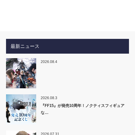
最新ニュース
2026.08.4
2026.08.3
『FF15』が発売10周年！ノクティスフィギュア
な…
2026.07.31