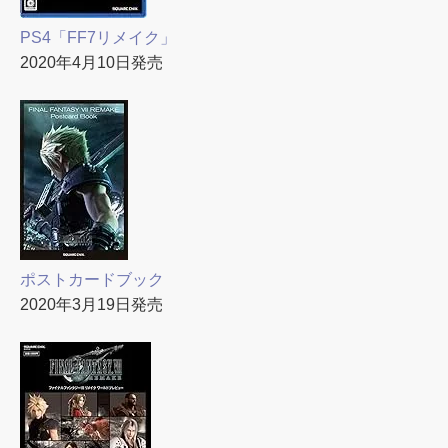
PS4「FF7リメイク」
2020年4月10日発売
ポストカードブック
2020年3月19日発売