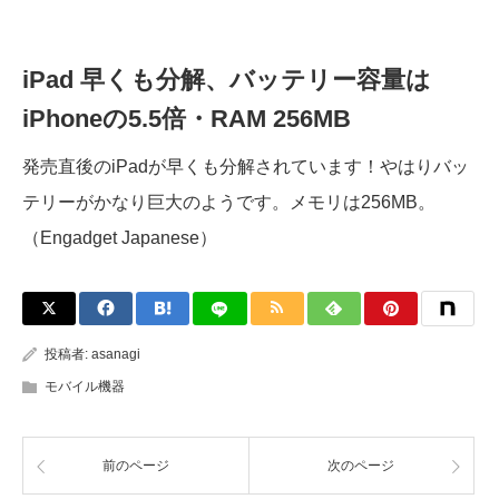
iPad 早くも分解、バッテリー容量は
iPhoneの5.5倍・RAM 256MB
発売直後のiPadが早くも分解されています！やはりバッ
テリーがかなり巨大のようです。メモリは256MB。
（Engadget Japanese）
投稿者:
asanagi
モバイル機器
前のページ
次のページ