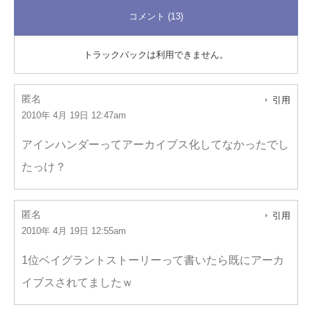
コメント (13)
トラックバックは利用できません。
匿名
引用
2010年 4月 19日 12:47am
アインハンダーってアーカイブス化してなかったでし
たっけ？
匿名
引用
2010年 4月 19日 12:55am
1位ベイグラントストーリーって書いたら既にアーカ
イブスされてましたｗ