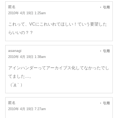
匿名
引用
2010年 4月 19日 1:25am
これって、VCにこれいれてほしい！ていう要望した
らいいの？？
asanagi
引用
2010年 4月 19日 1:38am
アインハンダーってアーカイブス化してなかったでし
てました…。
（´д｀）
匿名
引用
2010年 4月 19日 7:27am