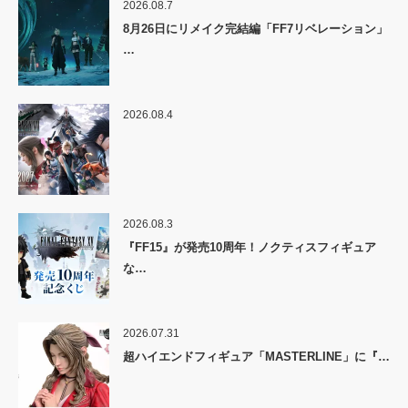
2026.08.7
8月26日にリメイク完結編「FF7リベレーション」
…
2026.08.4
2026.08.3
『FF15』が発売10周年！ノクティスフィギュア
な…
2026.07.31
超ハイエンドフィギュア「MASTERLINE」に『…