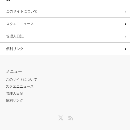
このサイトについて
スクエニニュース
管理人日記
便利リンク
メニュー
このサイトについて
スクエニニュース
管理人日記
便利リンク
Twitter
RSS