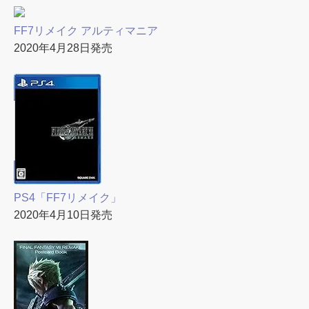
FF7リメイク アルティマニア
2020年4月28日発売
PS4「FF7リメイク」
2020年4月10日発売