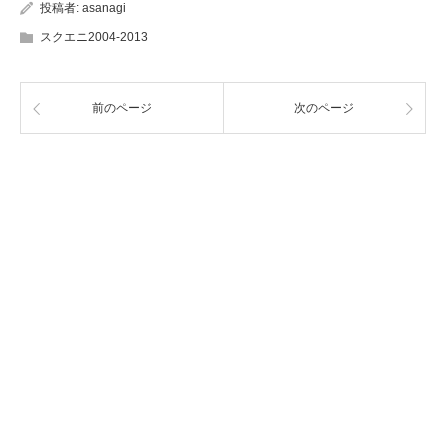
投稿者:
asanagi
スクエニ2004-2013
前のページ
次のページ