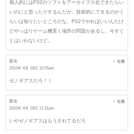
個人的にはPS2のソフトをアーカイブス化できたらい
いのにと思ったりするんだが。技術的にできるのかく
らいは知りたいところだな。PS2でやればいいんだけ
どやっぱりゲーム機置く場所の問題があるし。今すぐ
とはいわないけど。
匿名
引用
2010年 4月 19日 10:55am
ゼノギアスだろ！！
匿名
引用
2010年 4月 19日 11:31am
いやゼノギアスはもうされてるだろ