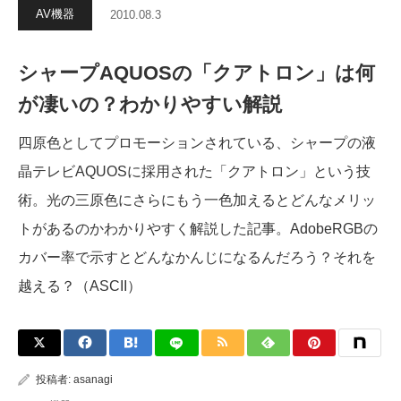
AV機器
2010.08.3
シャープAQUOSの「クアトロン」は何
が凄いの？わかりやすい解説
四原色としてプロモーションされている、シャープの液
晶テレビAQUOSに採用された「クアトロン」という技
術。光の三原色にさらにもう一色加えるとどんなメリッ
トがあるのかわかりやすく解説した記事。AdobeRGBの
カバー率で示すとどんなかんじになるんだろう？それを
越える？（ASCII）
投稿者:
asanagi