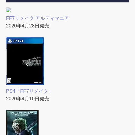
FF7リメイク アルティマニア
2020年4月28日発売
PS4「FF7リメイク」
2020年4月10日発売