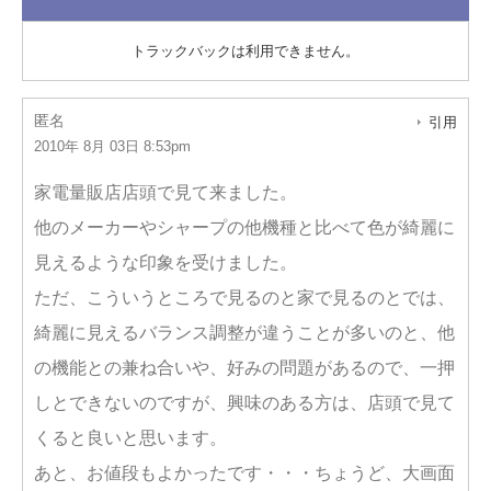
トラックバックは利用できません。
匿名
引用
2010年 8月 03日 8:53pm
家電量販店店頭で見て来ました。
他のメーカーやシャープの他機種と比べて色が綺麗に
見えるような印象を受けました。
ただ、こういうところで見るのと家で見るのとでは、
綺麗に見えるバランス調整が違うことが多いのと、他
の機能との兼ね合いや、好みの問題があるので、一押
しとできないのですが、興味のある方は、店頭で見て
くると良いと思います。
あと、お値段もよかったです・・・ちょうど、大画面