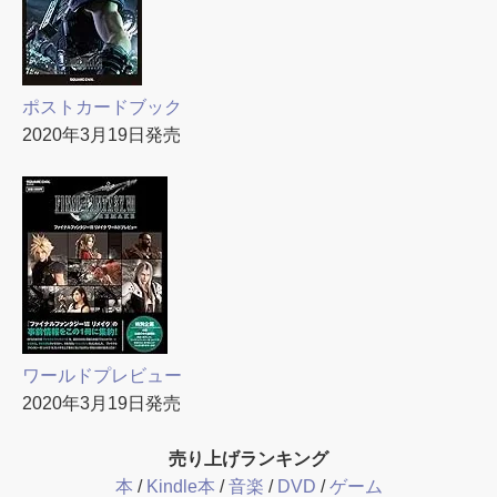
ポストカードブック
2020年3月19日発売
ワールドプレビュー
2020年3月19日発売
売り上げランキング
本
/
Kindle本
/
音楽
/
DVD
/
ゲーム