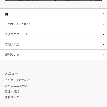
このサイトについて
スクエニニュース
管理人日記
便利リンク
メニュー
このサイトについて
スクエニニュース
管理人日記
便利リンク