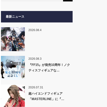
最新ニュース
2026.08.4
2026.08.3
『FF15』が発売10周年！ノク
ティスフィギュアな…
2026.07.31
超ハイエンドフィギュア
「MASTERLINE」に『…