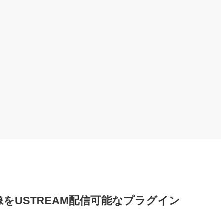
の映像をUSTREAM配信可能なプラグイン