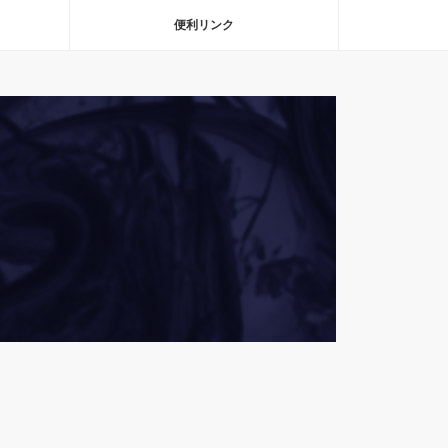
便利リンク