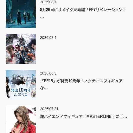
2026.08.7
8月26日にリメイク完結編「FF7リベレーション」
…
2026.08.4
2026.08.3
『FF15』が発売10周年！ノクティスフィギュア
な…
2026.07.31
超ハイエンドフィギュア「MASTERLINE」に『…