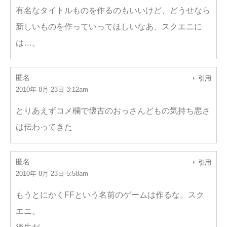
有名なタイトルものを作るのもいいけど、どうせなら
新しいものを作っていってほしいなあ、スクエニに
は…。
匿名
引用
2010年 8月 23日 3:12am
とりあえずコメ欄で懐古のおっさんどもの気持ち悪さ
は伝わってきた
匿名
引用
2010年 8月 23日 5:58am
もうとにかくFFという名前のゲームは作るな。スク
エニ。