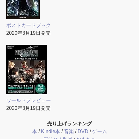
ポストカードブック
2020年3月19日発売
ワールドプレビュー
2020年3月19日発売
売り上げランキング
本
/
Kindle本
/
音楽
/
DVD
/
ゲーム