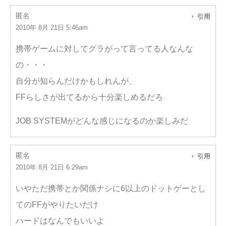
匿名
引用
2010年 8月 21日 5:46am
携帯ゲームに対してグラがって言ってる人なんな
の・・・
自分が知らんだけかもしれんが、
FFらしさが出てるから十分楽しめるだろ
JOB SYSTEMがどんな感じになるのか楽しみだ
匿名
引用
2010年 8月 21日 6:29am
いやただ携帯とか関係ナシに6以上のドットゲーとし
てのFFがやりたいだけ
ハードはなんでもいいよ