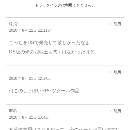
トラックバックは利用できません。
Q_Q
引用
2010年 8月 21日 12:11am
こっちをDSで発売して欲しかったなぁ
DS版の光の四戦士も悪くはなかったけど。
引用
2010年 8月 21日 12:14am
何このしょぼいRPGツクール作品
匿名
引用
2010年 8月 21日 1:04am
多分懐古厨はこれをやって、今のゲームが悪いのでは