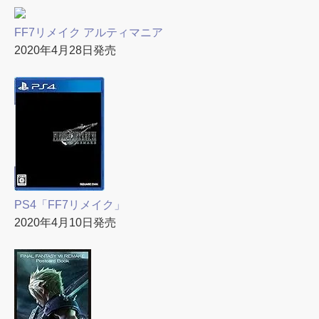
FF7リメイク アルティマニア
2020年4月28日発売
PS4「FF7リメイク」
2020年4月10日発売