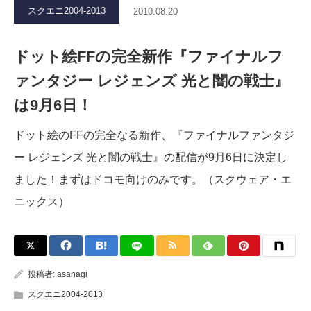
スクエニ2004-2013
2010.08.20
ドット絵FFの完全新作『ファイナルフ
ァンタジー レジェンズ 光と闇の戦士』
は9月6日！
ドット絵のFFの完全なる新作、『ファイナルファンタジ
ー レジェンズ 光と闇の戦士』の配信が9月6日に決定し
ました！まずはドコモ向けのみです。（スクウェア・エ
ニックス）
投稿者:
asanagi
スクエニ2004-2013