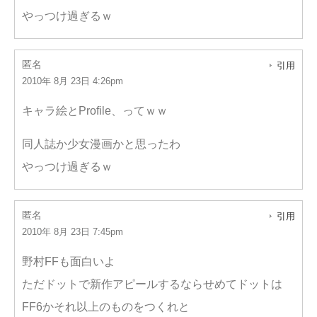
やっつけ過ぎるｗ
匿名
引用
2010年 8月 23日 4:26pm
キャラ絵とProfile、ってｗｗ
同人誌か少女漫画かと思ったわ
やっつけ過ぎるｗ
匿名
引用
2010年 8月 23日 7:45pm
野村FFも面白いよ
ただドットで新作アピールするならせめてドットは
FF6かそれ以上のものをつくれと