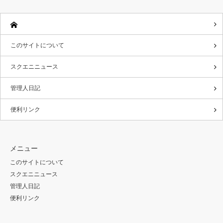
このサイトについて
スクエニニュース
管理人日記
便利リンク
メニュー
このサイトについて
スクエニニュース
管理人日記
便利リンク
Twitter
RSS