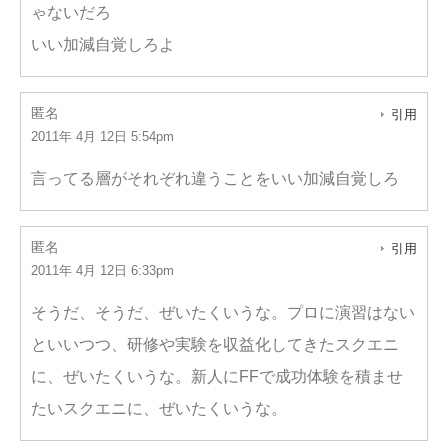
ゃないだろ
いい加減自覚しろよ
匿名
引用
2011年 4月 12日 5:54pm
言ってる層がそれぞれ違うことをいい加減自覚しろ
匿名
引用
2011年 4月 12日 6:33pm
そうだ、そうだ、ぜいたくいうな。プロに演習はない
といいつつ、研修や実験を収益化してきたスクエニ
に、ぜいたくいうな。新人にFFで成功体験を積ませ
たいスクエニに、ぜいたくいうな。