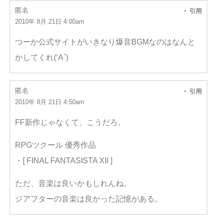
匿名
引用
2010年 8月 21日 4:00am
つーか公式サイトがいきなり爆音BGMなのはなんと
かしてくれ(‘A`)
匿名
引用
2010年 8月 21日 4:50am
FF新作じゃなくて、こうだろ。
RPGツクール 優秀作品
・[ FINAL FANTASISTA XII ]
ただ、音楽は良いかもしれんね。
ジアフターの音楽は良かった記憶がある。