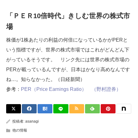
「ＰＥＲ10倍時代」きしむ世界の株式市
場
株価が1株あたりの利益の何倍になっているかがPERと
いう指標ですが、世界の株式市場ではこれがどんどん下
がっているそうです。 リンク先には世界の株式市場の
PERが載っているんですが、日本はかなり高めなんです
ね…。知らなかった。（日経新聞）
参考：
PER（Price Earnings Ratio） （野村證券）
投稿者:
asanagi
他の情報