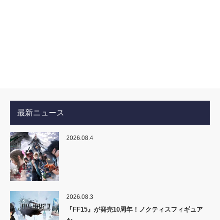
最新ニュース
2026.08.4
2026.08.3
『FF15』が発売10周年！ノクティスフィギュア