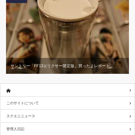
サントリー「FF13エリクサー限定版」買ったよレポート
このサイトについて
スクエニニュース
管理人日記