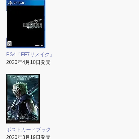
PS4「FF7リメイク」
2020年4月10日発売
ポストカードブック
2020年3月19日発売