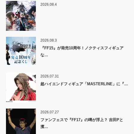
2026.08.4
2026.08.3
『FF15』が発売10周年！ノクティスフィギュア
な…
2026.07.31
超ハイエンドフィギュア「MASTERLINE」に『…
2026.07.27
ファンフェスで『FF17』の噂が浮上？ 吉田Pと
濱…