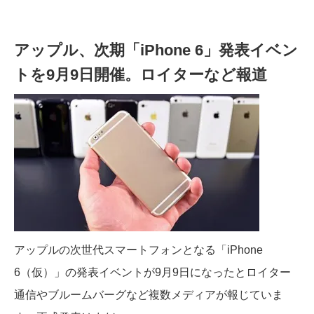
アップル、次期「iPhone 6」発表イベン
トを9月9日開催。ロイターなど報道
アップルの次世代スマートフォンとなる「iPhone
6（仮）」の発表イベントが9月9日になったとロイター
通信やブルームバーグなど複数メディアが報じていま