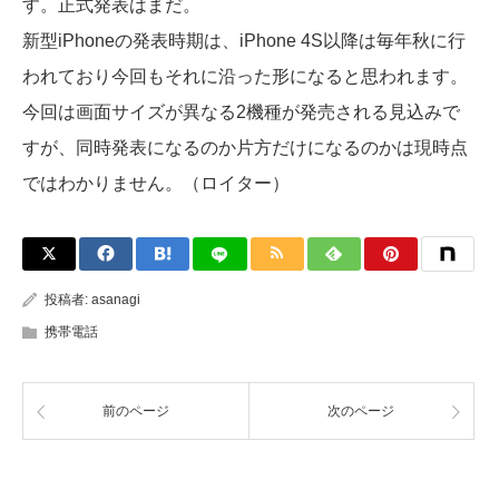
す。正式発表はまだ。
新型iPhoneの発表時期は、iPhone 4S以降は毎年秋に行
われており今回もそれに沿った形になると思われます。
今回は画面サイズが異なる2機種が発売される見込みで
すが、同時発表になるのか片方だけになるのかは現時点
ではわかりません。（ロイター）
投稿者:
asanagi
携帯電話
前のページ
次のページ