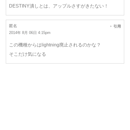
DESTINY潰しとは、アップルさすがきたない！
匿名
引用
2014年 8月 06日 4:15pm
この機種からはlightning廃止されるのかな？
そこだけ気になる