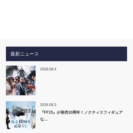
最新ニュース
2026.08.4
2026.08.3
『FF15』が発売10周年！ノクティスフィギュア
な…