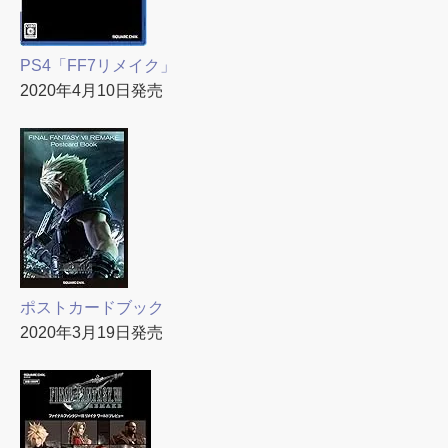
PS4「FF7リメイク」
2020年4月10日発売
ポストカードブック
2020年3月19日発売