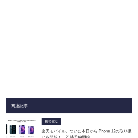
関連記事
携帯電話
楽天モバイル、ついに本日からiPhone 12の取り扱
いを開始！ 21時予約開始