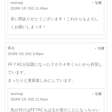
asanagi
引用
2018年 5月 25日 11:40am
長い間ありがとうございます！これからもよろし
くお願いしまっす！
匿名
引用
2018年 5月 24日 9:40pm
FF７ACが話題になった２００４年くらいから拝見し
ています。
まったりと更新楽しみにしています。
asanagi
引用
2018年 5月 25日 11:41am
気が付けばFF7ACもはるか昔のことになっちゃい