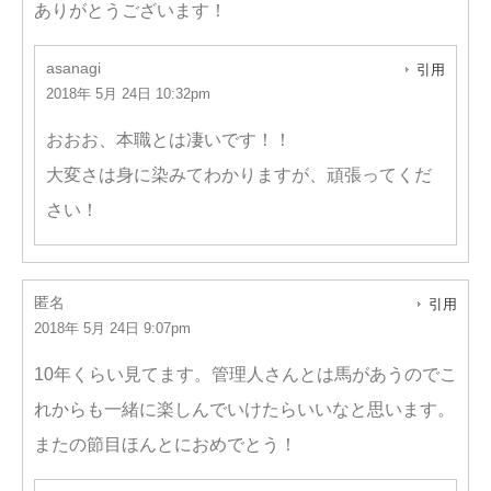
ありがとうございます！
asanagi
引用
2018年 5月 24日 10:32pm
おおお、本職とは凄いです！！
大変さは身に染みてわかりますが、頑張ってくだ
さい！
匿名
引用
2018年 5月 24日 9:07pm
10年くらい見てます。管理人さんとは馬があうのでこ
れからも一緒に楽しんでいけたらいいなと思います。
またの節目ほんとにおめでとう！