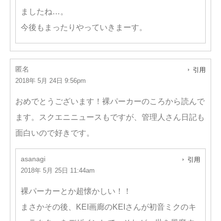
ましたね…。
今後もまったりやっていきまーす。
匿名
引用
2018年 5月 24日 9:56pm
おめでとうございます！裸パーカーのころから読んで
ます。スクエニニュースもですが、管理人さん日記も
面白いので好きです。
asanagi
引用
2018年 5月 25日 11:44am
裸パーカーとか超懐かしい！！
まさかその後、KEI画廊のKEIさんが初音ミクのキ