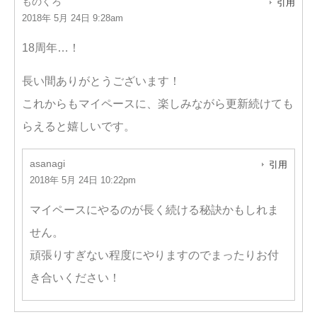
ものくろ
引用
2018年 5月 24日 9:28am
18周年…！
長い間ありがとうございます！
これからもマイペースに、楽しみながら更新続けても
らえると嬉しいです。
asanagi
引用
2018年 5月 24日 10:22pm
マイペースにやるのが長く続ける秘訣かもしれま
せん。
頑張りすぎない程度にやりますのでまったりお付
き合いください！