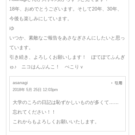
18年、おめでとうございます。そして20年、30年、
今後も楽しみにしています。
ゆ
いつか、素敵なご報告をあさなぎさんにしたいと思っ
ています。
引き続き、よろしくお願いします！ ぽてぽてふんぎ
ゅ♪ ニコはんぶんこ！ ぺこりｖ
asanagi
引用
2018年 5月 25日 12:03pm
大学のころの日記は恥ずかしいものが多くて……
忘れてください！！
これからもよろしくお願いいたします。