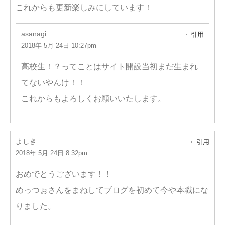
これからも更新楽しみにしています！
asanagi
引用
2018年 5月 24日 10:27pm
高校生！？ってことはサイト開設当初まだ生まれ
てないやんけ！！
これからもよろしくお願いいたします。
よしき
引用
2018年 5月 24日 8:32pm
おめでとうございます！！
めっつぉさんをまねしてブログを初めて今や本職にな
りました。