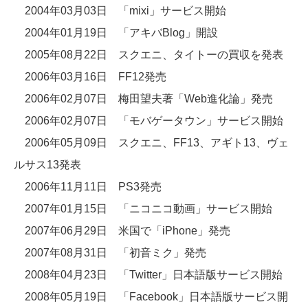
2004年03月03日 「mixi」サービス開始
2004年01月19日 「アキバBlog」開設
2005年08月22日 スクエニ、タイトーの買収を発表
2006年03月16日 FF12発売
2006年02月07日 梅田望夫著「Web進化論」発売
2006年02月07日 「モバゲータウン」サービス開始
2006年05月09日 スクエニ、FF13、アギト13、ヴェ
ルサス13発表
2006年11月11日 PS3発売
2007年01月15日 「ニコニコ動画」サービス開始
2007年06月29日 米国で「iPhone」発売
2007年08月31日 「初音ミク」発売
2008年04月23日 「Twitter」日本語版サービス開始
2008年05月19日 「Facebook」日本語版サービス開