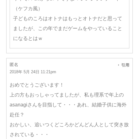
（ケフカ風）
子どものころはオトナはもっとオトナだと思って
ましたが、この年でまだゲームをやっていること
になるとはｗ
匿名
引用
2018年 5月 24日 11:21pm
おめでとうございます！
上の方もおっしゃってましたが、私も理系で年上の
asanagiさんを目指して・・・あれ、結婚子供に海外
赴任？
おかしい、追いつくどころかどんどん人として突き放
されている・・・