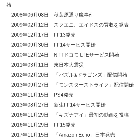
始
2008年06月08日 秋葉原通り魔事件
2009年02月12日 スクエニ、エイドスの買収を発表
2009年12月17日 FF13発売
2010年09月30日 FF14サービス開始
2010年12月24日 NTTドコモ LTEサービス開始
2011年03月11日 東日本大震災
2012年02月20日 「パズル&ドラゴンズ」配信開始
2013年09月27日 「モンスターストライク」配信開始
2013年11月15日 PS4発売
2013年08月27日 新生FF14サービス開始
2016年11月29日 「キズナアイ」最初の動画を投稿
2016年11月29日 FF15発売
2017年11月15日 「Amazon Echo」日本発売