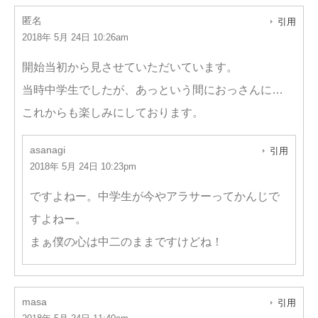
匿名
引用
2018年 5月 24日 10:26am
開始当初から見させていただいています。
当時中学生でしたが、あっという間におっさんに…
これからも楽しみにしております。
asanagi
引用
2018年 5月 24日 10:23pm
ですよねー。中学生が今やアラサーってかんじで
すよねー。
まぁ僕の心は中二のままですけどね！
masa
引用