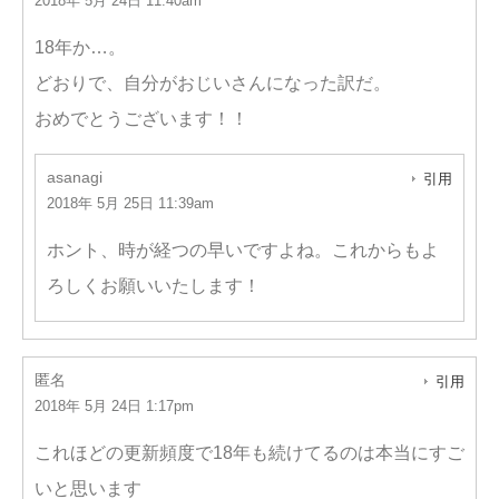
2018年 5月 24日 11:40am
18年か…。
どおりで、自分がおじいさんになった訳だ。
おめでとうございます！！
asanagi
引用
2018年 5月 25日 11:39am
ホント、時が経つの早いですよね。これからもよ
ろしくお願いいたします！
匿名
引用
2018年 5月 24日 1:17pm
これほどの更新頻度で18年も続けてるのは本当にすご
いと思います