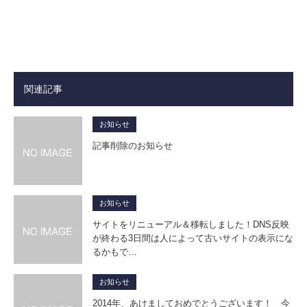
関連記事
お知らせ
記事削除のお知らせ
お知らせ
サイトをリニューアル＆移転しました！DNS反映
が終わる3日間は人によって古いサイトの表示にな
るかもで…
お知らせ
2014年、あけましておめでとうございます！ 今