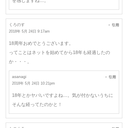
を感じますね…。
くろのす
引用
2018年 5月 24日 9:17am
18周年おめでとうございます。
ってことはネットを始めてから18年も経過したの
か・・・。
asanagi
引用
2018年 5月 24日 10:21pm
18年とかヤバいですよね…。気が付かないうちに
そんな経ってたのかと！