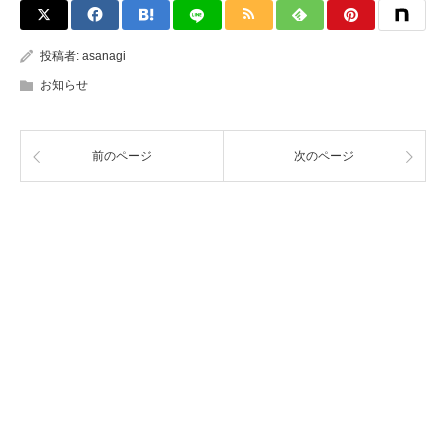
投稿者:
asanagi
お知らせ
前のページ
次のページ