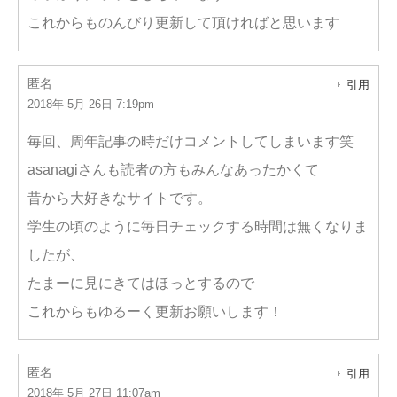
これからものんびり更新して頂ければと思います
匿名
引用
2018年 5月 26日 7:19pm
毎回、周年記事の時だけコメントしてしまいます笑
asanagiさんも読者の方もみんなあったかくて
昔から大好きなサイトです。
学生の頃のように毎日チェックする時間は無くなりま
したが、
たまーに見にきてはほっとするので
これからもゆるーく更新お願いします！
匿名
引用
2018年 5月 27日 11:07am