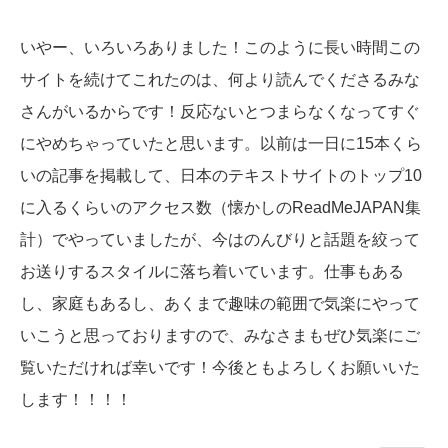
いやー、いろいろありました！このように長い時間この
サイトを続けてこれたのは、何より読んでくださるみな
さんがいるからです！反応ないとつまらなくなってすぐ
にやめちゃっていたと思います。以前は一日に15本くら
いの記事を掲載して、日本のテキストサイトのトップ10
に入るくらいのアクセス数（懐かしのReadMeJAPAN集
計）でやっていましたが、今はのんびりと話題を絞って
お送りするスタイルに落ち着いています。仕事もある
し、家庭もあるし、あくまで趣味の範囲で気楽にやって
いこうと思っておりますので、みなさまもぜひ気楽にご
覧いただければ幸いです！今後ともよろしくお願いいた
します！！！！