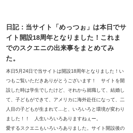
日記：当サイト「めっつぉ」は本日でサ
イト開設18周年となりました！これま
でのスクエニの出来事をまとめてみ
た。
本日5月24日で当サイトは開設18周年となりました！い
つもご覧いただきありがとうございます！ サイトを開
設した時は学生でしたけど、それから就職して、結婚し
て、子どもができて、アメリカに海外赴任になって、二
人目の子どもが生まれて…と、いろいろと環境が変わり
ました！！ 人生いろいろありますねぇー。
愛するスクエニもいろいろありました。サイト開設後の