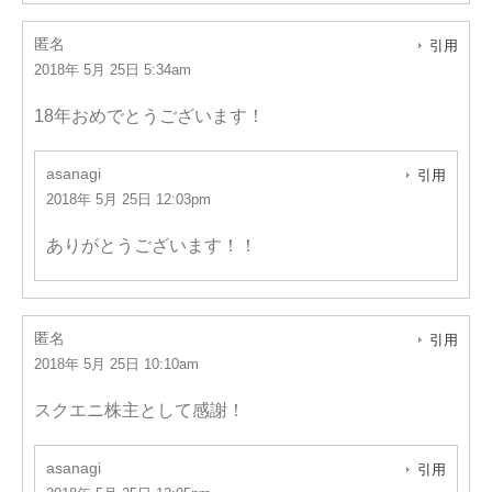
匿名
引用
2018年 5月 25日 5:34am
18年おめでとうございます！
asanagi
引用
2018年 5月 25日 12:03pm
ありがとうございます！！
匿名
引用
2018年 5月 25日 10:10am
スクエニ株主として感謝！
asanagi
引用