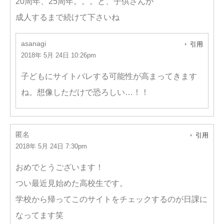
20周年、25周年。。。と、子供さんが
成人するまで続けて下さいね
asanagi
引用
2018年 5月 24日 10:26pm
子どもにサイトバレする可能性が高まってきます
ね。想像しただけで恐ろしい…！！
匿名
引用
2018年 5月 24日 7:30pm
おめでとうございます！
つい最近見始めた高校生です。
学校から帰ってこのサイトをチェックするのが日課に
なってます笑