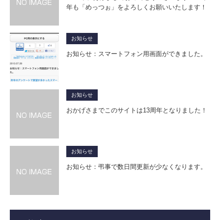
年も「めっつぉ」をよろしくお願いいたします！
お知らせ
お知らせ：スマートフォン用画面ができました。
お知らせ
おかげさまでこのサイトは13周年となりました！
お知らせ
お知らせ：弔事で数日間更新が少なくなります。