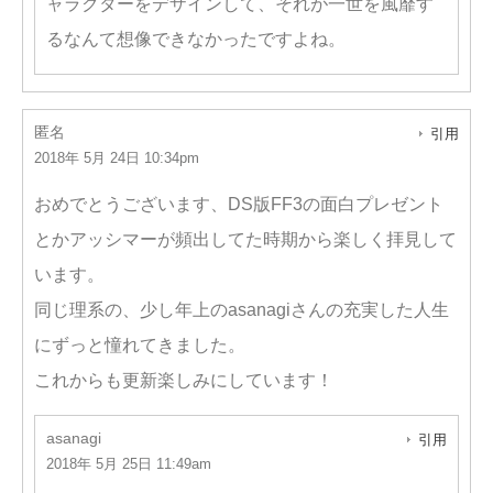
ャラクターをデザインして、それが一世を風靡す
るなんて想像できなかったですよね。
匿名
引用
2018年 5月 24日 10:34pm
おめでとうございます、DS版FF3の面白プレゼント
とかアッシマーが頻出してた時期から楽しく拝見して
います。
同じ理系の、少し年上のasanagiさんの充実した人生
にずっと憧れてきました。
これからも更新楽しみにしています！
asanagi
引用
2018年 5月 25日 11:49am