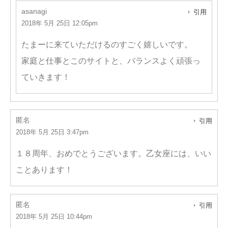
asanagi
引用
2018年 5月 25日 12:05pm
たまーに来ていただけるのすごく嬉しいです。
家庭と仕事とこのサイトと、バランスよく頑張っ
ていきます！
匿名
引用
2018年 5月 25日 3:47pm
１８周年、おめでとうございます。乙女座には、いい
ことあります！
匿名
引用
2018年 5月 25日 10:44pm