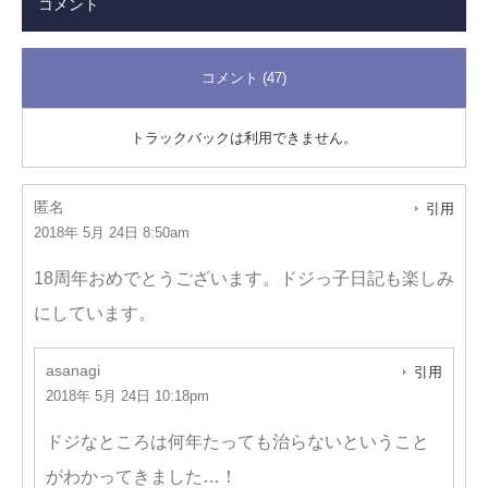
コメント
コメント (47)
トラックバックは利用できません。
匿名
引用
2018年 5月 24日 8:50am
18周年おめでとうございます。ドジっ子日記も楽しみ
にしています。
asanagi
引用
2018年 5月 24日 10:18pm
ドジなところは何年たっても治らないということ
がわかってきました…！