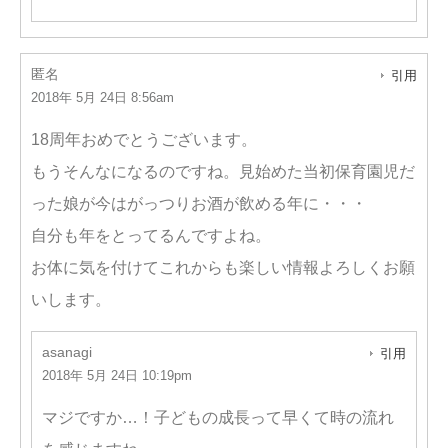
匿名
引用
2018年 5月 24日 8:56am
18周年おめでとうございます。
もうそんなになるのですね。見始めた当初保育園児だ
った娘が今はがっつりお酒が飲める年に・・・
自分も年をとってるんですよね。
お体に気を付けてこれからも楽しい情報よろしくお願
いします。
asanagi
引用
2018年 5月 24日 10:19pm
マジですか…！子どもの成長って早くて時の流れ