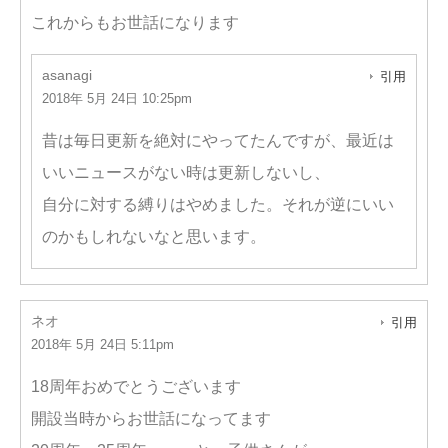
これからもお世話になります
asanagi
引用
2018年 5月 24日 10:25pm
昔は毎日更新を絶対にやってたんですが、最近は
いいニュースがない時は更新しないし、
自分に対する縛りはやめました。それが逆にいい
のかもしれないなと思います。
ネオ
引用
2018年 5月 24日 5:11pm
18周年おめでとうございます
開設当時からお世話になってます