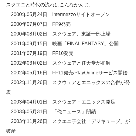
スクエニと時代の流れはこんなかんじ。
2000年05月24日 Intermezzoサイトオープン
2000年07月07日 FF9発売
2000年08月02日 スクウェア、東証一部上場
2001年09月15日 映画「FINAL FANTASY」公開
2001年07月19日 FF10発売
2002年03月02日 スクウェアと任天堂が和解
2002年05月16日 FF11発売/PlayOnlineサービス開始
2002年11月26日 スクウェアとエニックスの合併が発
表
2003年04月01日 スクウェア・エニックス発足
2003年05月31日 「俺ニュース」閉鎖
2003年11月26日 スクエニ子会社「デジキューブ」が
破産