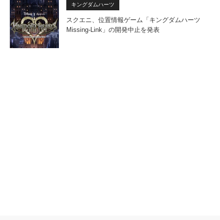
キングダムハーツ
スクエニ、位置情報ゲーム「キングダムハーツ
Missing-Link」の開発中止を発表