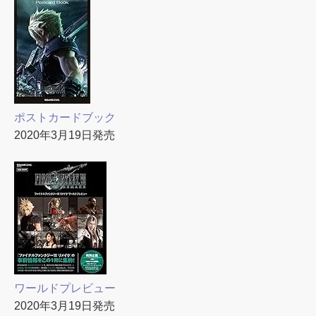
ポストカードブック
2020年3月19日発売
ワールドプレビュー
2020年3月19日発売