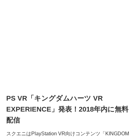
PS VR「キングダムハーツ VR
EXPERIENCE」発表！2018年内に無料
配信
スクエニはPlayStation VR向けコンテンツ「KINGDOM