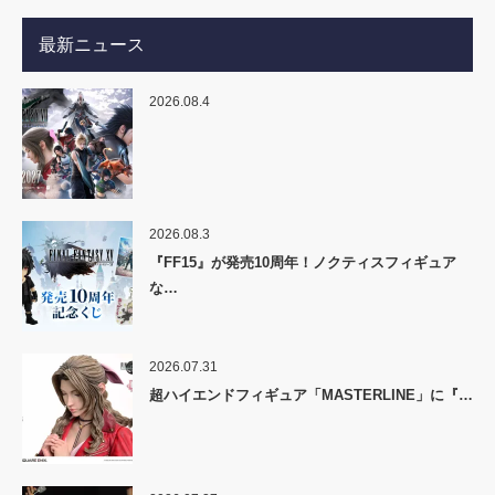
最新ニュース
2026.08.4
2026.08.3
『FF15』が発売10周年！ノクティスフィギュア
な…
2026.07.31
超ハイエンドフィギュア「MASTERLINE」に『…