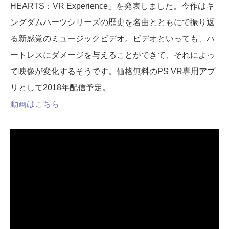
HEARTS：VR Experience」を発表しました。今作はキ
ングダムハーツシリーズの歴史を名曲とともにで振り返
る新感覚のミュージックビデオ。ビデオといっても、ハ
ートレスにダメージを与えることができて、それによっ
て映像が変化するそうです。価格無料のPS VR専用アプ
リとして2018年配信予定。
動画はこちら