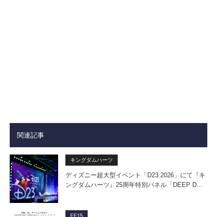
関連記事
キングダムハーツ
ディズニー超大型イベント「D23 2026」にて『キ
ングダムハーツ』25周年特別パネル「DEEP D…
FF15