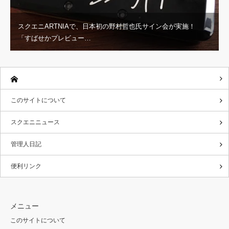
スクエニARTNIAで、日本初の野村哲也氏サイン会が実施！
「すばせかプレビュー…
このサイトについて
スクエニニュース
管理人日記
便利リンク
メニュー
このサイトについて