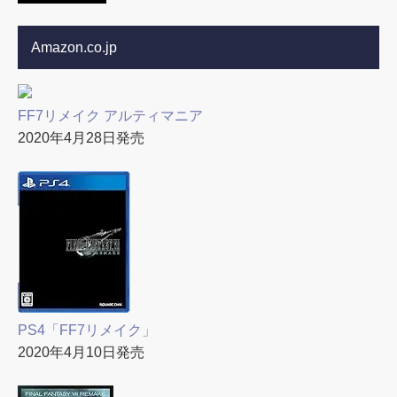
Amazon.co.jp
FF7リメイク アルティマニア
2020年4月28日発売
PS4「FF7リメイク」
2020年4月10日発売