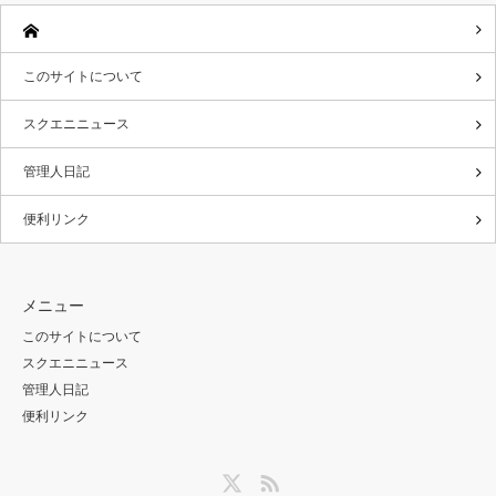
このサイトについて
スクエニニュース
管理人日記
便利リンク
メニュー
このサイトについて
スクエニニュース
管理人日記
便利リンク
Twitter
RSS