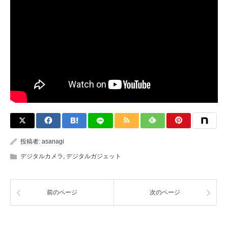
投稿者:
asanagi
デジタルカメラ
,
デジタルガジェット
前のページ
次のページ