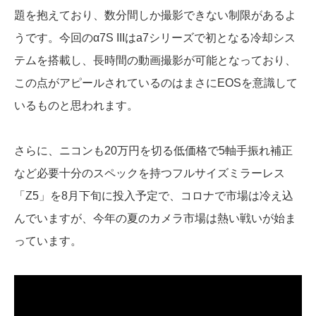
題を抱えており、数分間しか撮影できない制限があるよ
うです。今回のα7S IIIはa7シリーズで初となる冷却シス
テムを搭載し、長時間の動画撮影が可能となっており、
この点がアピールされているのはまさにEOSを意識して
いるものと思われます。
さらに、ニコンも20万円を切る低価格で5軸手振れ補正
など必要十分のスペックを持つフルサイズミラーレス
「Z5」を8月下旬に投入予定で、コロナで市場は冷え込
んでいますが、今年の夏のカメラ市場は熱い戦いが始ま
っています。