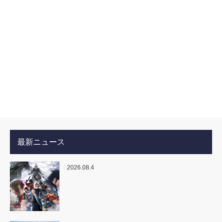
最新ニュース
2026.08.4