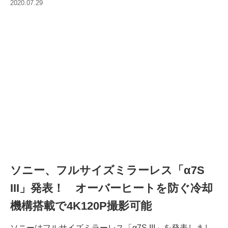
2020.07.29
ソニー、フルサイズミラーレス「α7S
III」発表！ オーバーヒートを防ぐ冷却
機構搭載で4K120P撮影可能
ソニーはフルサイズミラーレス「α7S III」を発表しまし