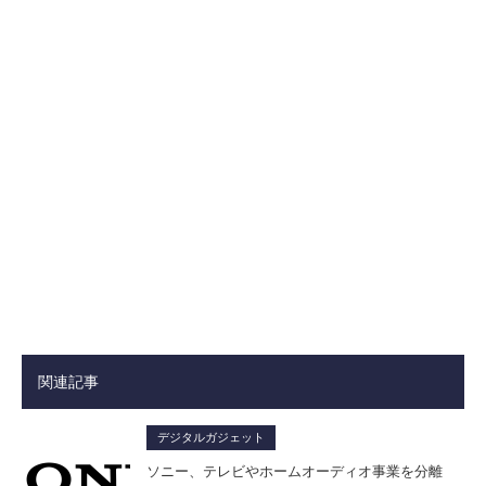
関連記事
デジタルガジェット
ソニー、テレビやホームオーディオ事業を分離