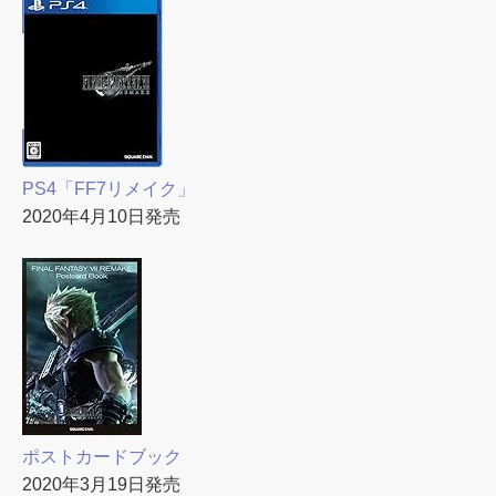
PS4「FF7リメイク」
2020年4月10日発売
ポストカードブック
2020年3月19日発売