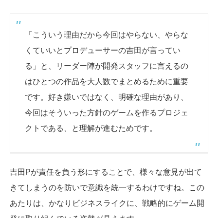
「こういう理由だから今回はやらない、やらな
くていいとプロデューサーの吉田が言ってい
る」と、リーダー陣が開発スタッフに言えるの
はひとつの作品を大人数でまとめるために重要
です。好き嫌いではなく、明確な理由があり、
今回はそういった方針のゲームを作るプロジェ
クトである、と理解が進むためです。
吉田Pが責任を負う形にすることで、様々な意見が出て
きてしまうのを防いで意識を統一するわけですね。この
あたりは、かなりビジネスライクに、戦略的にゲーム開