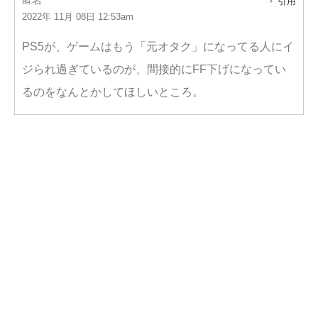
引用
2022年 11月 08日 12:53am
PS5が、ゲームはもう「元オタク」になってる人にイ
ジられ過ぎているのが、間接的にFF下げになってい
るのをなんとかしてほしいところ。