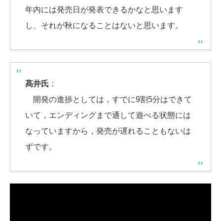
年内には発売日が発表できるかなと思います
し、それが秋になることはないと思います。
髙井氏
：
開発の進捗としては，すでに9割5分はできて
いて，エンディングまで通して遊べる状態には
なっていますから，発売が遅れることもないは
ずです。