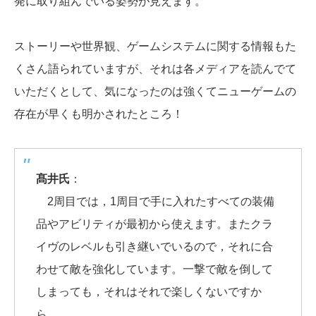
発に取り組んでいる姿勢が見えます。
ストーリーや世界観、ゲームシステムに関する情報もた
くさん語られていますが、それは各メディアを読んでて
いただくとして、気になったのは強くてニューゲームの
存在が早くも明かされたところ！
髙井氏
：
2周目では，1周目で手に入れたすべての装備
品やアビリティが最初から使えます。またクラ
イヴのレベルも引き継いでいるので，それに合
わせて敵を強化しています。一撃で敵を倒して
しまっても，それはそれで楽しくないですか
ら。