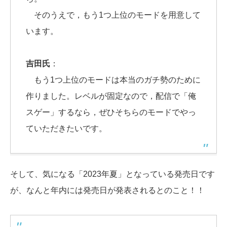
そのうえで，もう1つ上位のモードを用意して
います。
吉田氏
：
もう1つ上位のモードは本当のガチ勢のために
作りました。レベルが固定なので，配信で「俺
スゲー」するなら，ぜひそちらのモードでやっ
ていただきたいです。
そして、気になる「2023年夏」となっている発売日です
が、なんと年内には発売日が発表されるとのこと！！