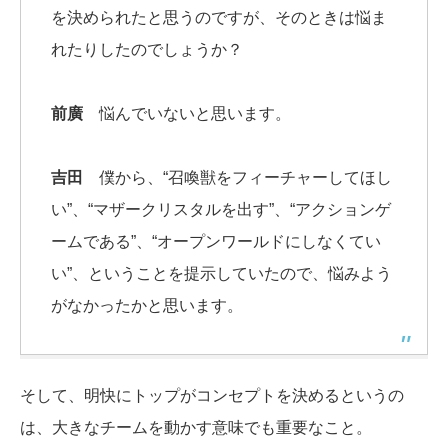
を決められたと思うのですが、そのときは悩ま
れたりしたのでしょうか？
前廣
悩んでいないと思います。
吉田
僕から、“召喚獣をフィーチャーしてほし
い”、“マザークリスタルを出す”、“アクションゲ
ームである”、“オープンワールドにしなくてい
い”、ということを提示していたので、悩みよう
がなかったかと思います。
そして、明快にトップがコンセプトを決めるというの
は、大きなチームを動かす意味でも重要なこと。