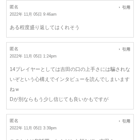
匿名
引用
2022年 11月 05日 9:46am
ある程度盛り返してはくれそう
匿名
引用
2022年 11月 05日 1:24pm
14プレイヤーとしては吉田の口の上手さには騙されな
いぞという心構えでインタビューを読んでしまいます
ねｗ
Dが別ならもう少し信じても良いかもですが
匿名
引用
2022年 11月 05日 3:39pm