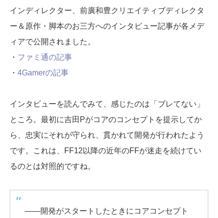
インディレクター、前廣和豊クリエイティブディレクタ
ー＆原作・脚本のお三方へのインタビュー記事が各メデ
ィアで公開されました。
・
ファミ通の記事
・
4Gamerの記事
インタビューを読んでみて、感じたのは「ブレてない」
ところ。最初に吉田Pがコアのコンセプトを提示してか
ら、忠実にそれが守られ、貫かれて開発が行われたよう
です。これは、FF12以降の近年のFFが迷走を続けてい
るのとは対照的ですね。
――開発がスタートしたときにコアコンセプト