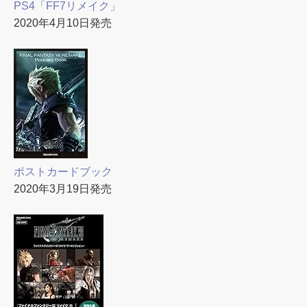
PS4「FF7リメイク」
2020年4月10日発売
ポストカードブック
2020年3月19日発売