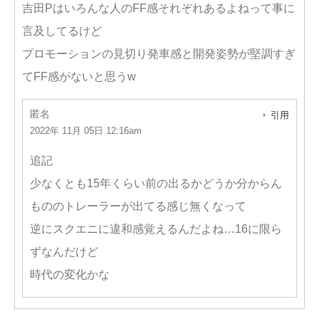
吉田Pはいろんな人のFF感それぞれあるよねって事に
言及してるけど
プロモーションの見切り発車感と開発姿勢が堅調すぎ
てFF感がないと思うw
匿名
引用
2022年 11月 05日 12:16am
追記
少なくとも15年くらい前の出るかどうか分からん
もののトレーラーが出てる感じ無くなって
逆にスクエニに違和感覚えるんだよね…16に限ら
ずなんだけど
時代の変化かな