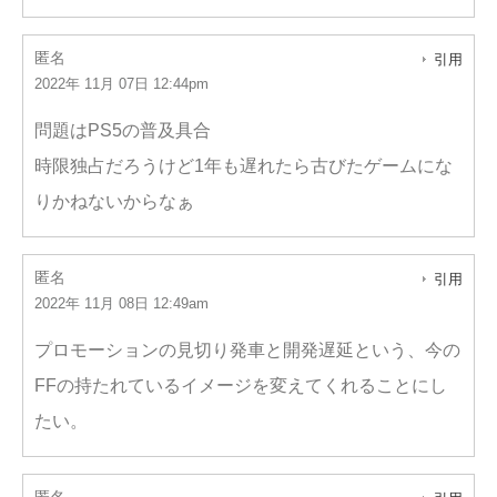
匿名
引用
2022年 11月 07日 12:44pm
問題はPS5の普及具合
時限独占だろうけど1年も遅れたら古びたゲームにな
りかねないからなぁ
匿名
引用
2022年 11月 08日 12:49am
プロモーションの見切り発車と開発遅延という、今の
FFの持たれているイメージを変えてくれることにし
たい。
匿名