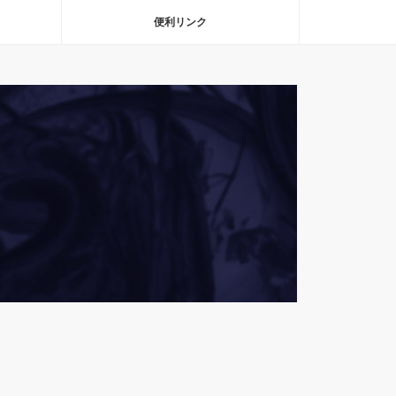
便利リンク