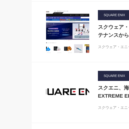
SQUARE ENIX
スクウェア・
テナンスから
スクウェア・エニック
SQUARE ENIX
スクエニ、海外
EXTREME
スクウェア・エニッ