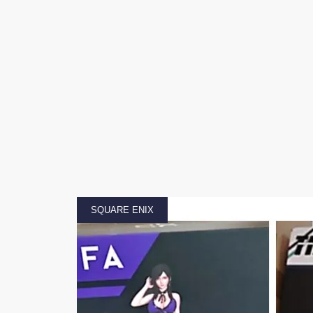
SQUARE ENIX