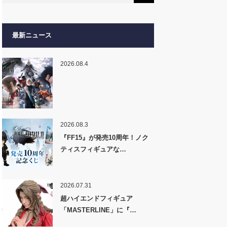
最新ニュース
2026.08.4
2026.08.3
『FF15』が発売10周年！ノク
ティスフィギュアな…
2026.07.31
超ハイエンドフィギュア
「MASTERLINE」に『…