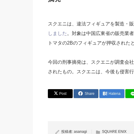
スクエニは、違法フィギュアを製造・販
しました
。対象は中国広東省の販売業者
トマタの2Bのフィギュアが押収された
今回の刑事摘発は、スクエニが調査会社
されたもの。スクエニは、今後も侵害行
Post
Share
Hatena
投稿者:
asanagi
SQUARE ENIX