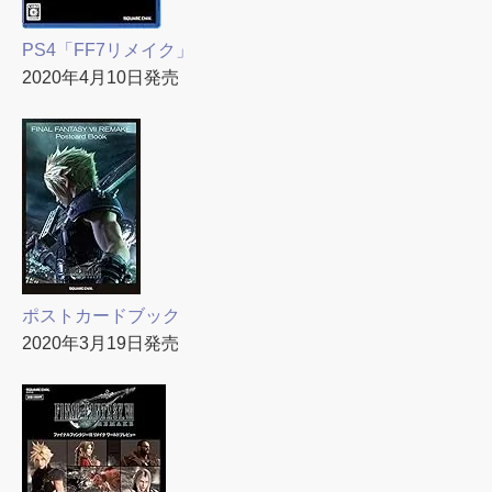
PS4「FF7リメイク」
2020年4月10日発売
ポストカードブック
2020年3月19日発売