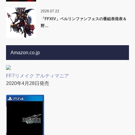
2026.07.22
「FFXIV」ベルリンファンフェスの番組表発表＆
野…
Amazon.co.jp
FF7リメイク アルティマニア
2020年4月28日発売