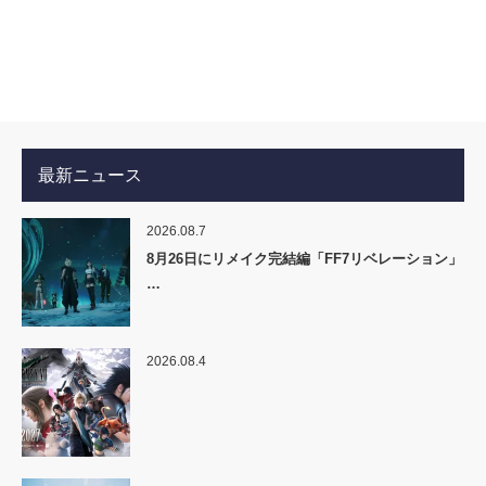
最新ニュース
2026.08.7
8月26日にリメイク完結編「FF7リベレーション」
…
2026.08.4