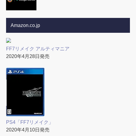
Amazon.co.jp
FF7リメイク アルティマニア
2020年4月28日発売
PS4「FF7リメイク」
2020年4月10日発売