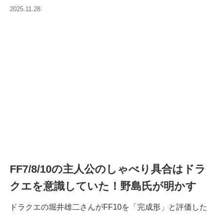
2025.11.28
FF7/8/10の主人公のしゃべり具合はドラ
クエを意識していた！野島氏が明かす
ドラクエの堀井雄二さんがFF10を「完成形」と評価した