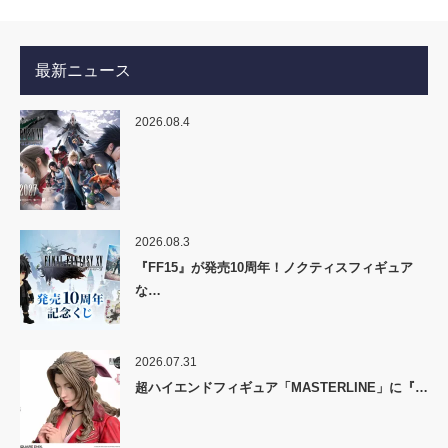
最新ニュース
2026.08.4
2026.08.3
『FF15』が発売10周年！ノクティスフィギュア
な…
2026.07.31
超ハイエンドフィギュア「MASTERLINE」に『…