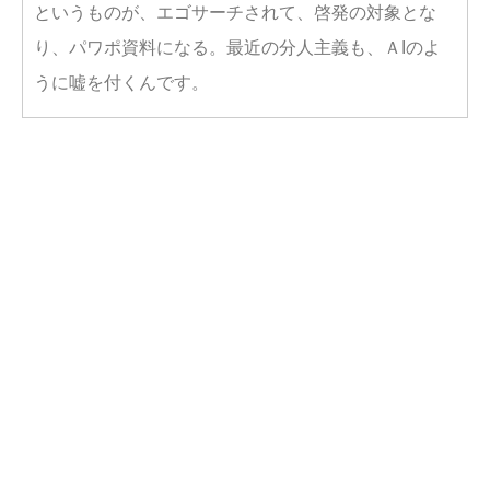
というものが、エゴサーチされて、啓発の対象とな
り、パワポ資料になる。最近の分人主義も、ＡIのよ
うに嘘を付くんです。