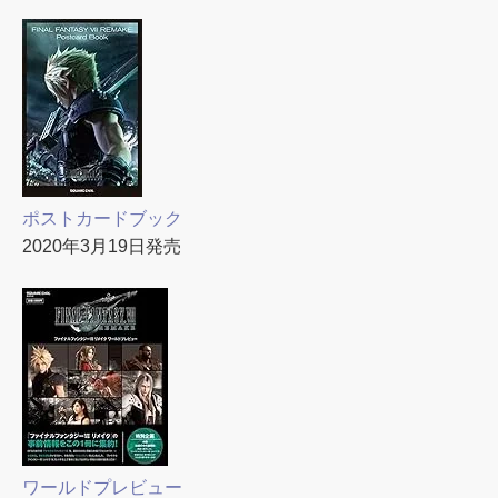
ポストカードブック
2020年3月19日発売
ワールドプレビュー