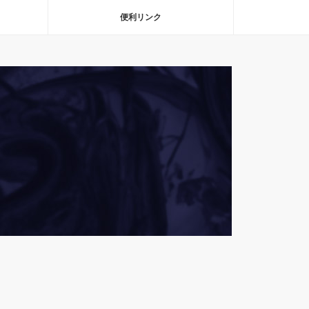
便利リンク