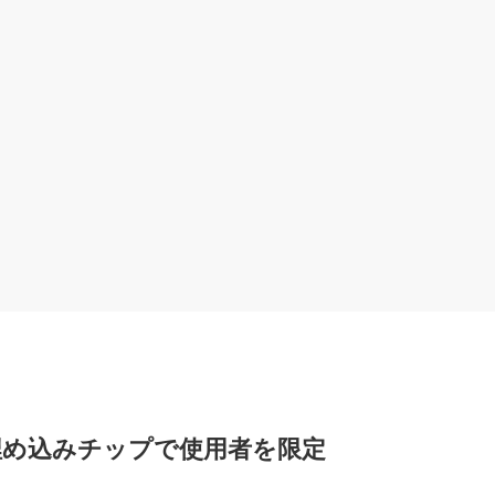
埋め込みチップで使用者を限定