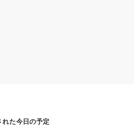
された今日の予定