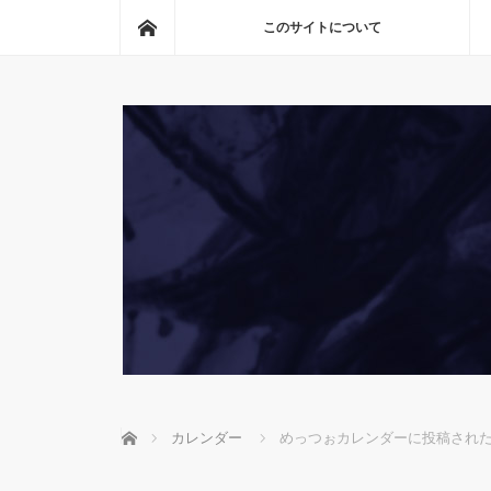
ホーム
このサイトについて
ホーム
カレンダー
めっつぉカレンダーに投稿され