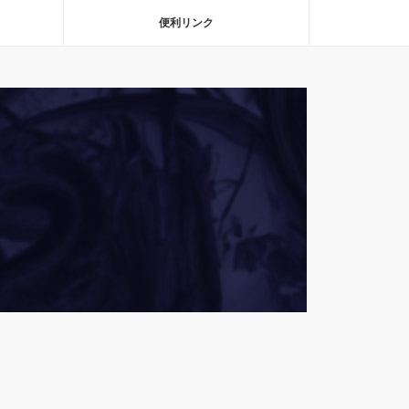
便利リンク