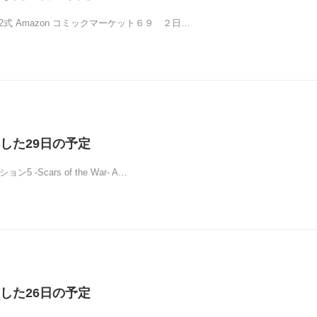
2式 Amazon コミックマーケット６９ ２日…
した29日の予定
5 -Scars of the War- A…
した26日の予定