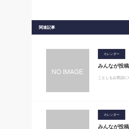
関連記事
カレンダー
みんなが投稿
ことしもお世話にな
カレンダー
みんなが投稿