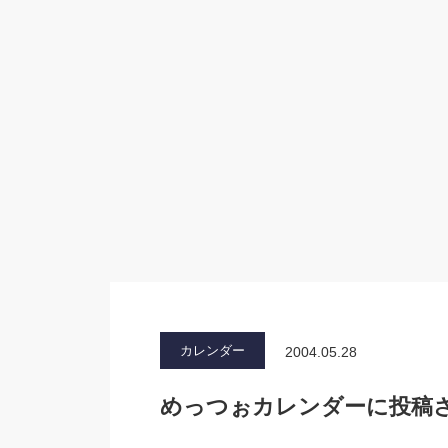
カレンダー
2004.05.28
めっつぉカレンダーに投稿