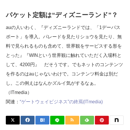
パケット定額は“ディズニーランド”？
auの人いわく、『ディズニーランドでは、「1デーパス
ポート」を導入。パレードを見たりショウを見たり、無
料で見られるものも含めて、世界観をサービスする形を
とった』『WINという世界観に触れていただく入場料と
して、4200円』 だそうです。でもネットのコンテンツ
を作るのはauじゃないわけで。コンテンツ料金は別だ
し。この例えはなんかズルイ気がするなぁ。
（ITmedia）
関連：
“ゲートウェイビジネス”の終焉(ITmedia)