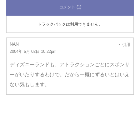
コメント (1)
トラックバックは利用できません。
NAN
引用
2004年 6月 02日 10:22pm
ディズニーランドも、アトラクションごとにスポンサ
ーがいたりするわけで。だから一概にずるいとはいえ
ない気もします。