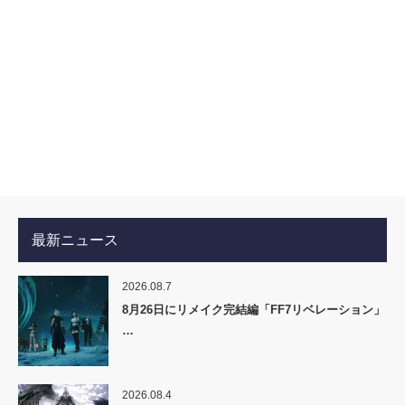
最新ニュース
2026.08.7
8月26日にリメイク完結編「FF7リベレーション」
…
2026.08.4