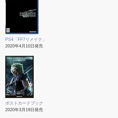
PS4「FF7リメイク」
2020年4月10日発売
ポストカードブック
2020年3月19日発売