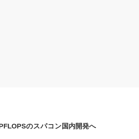
PFLOPSのスパコン国内開発へ