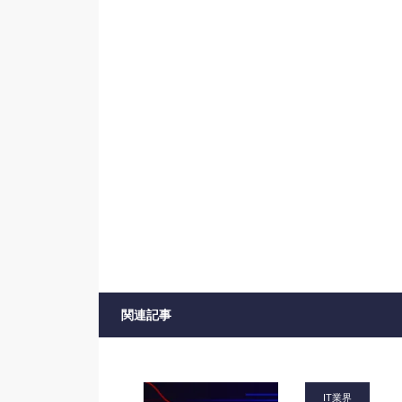
関連記事
IT業界