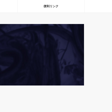
便利リンク