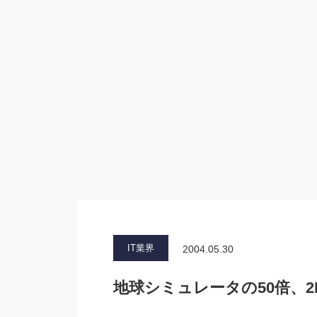
IT業界
2004.05.30
地球シミュレータの50倍、2