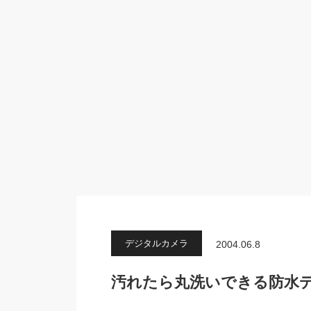
デジタルカメラ
2004.06.8
汚れたら丸洗いできる防水デジカ