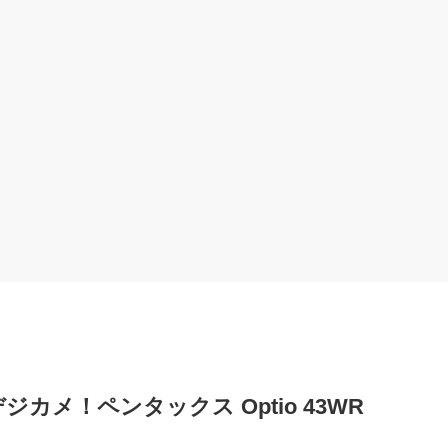
メ！ペンタックス Optio 43WR