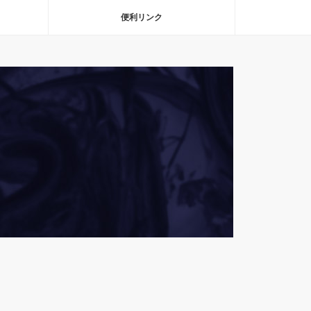
便利リンク