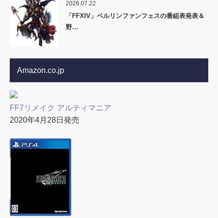
2026.07.22
「FFXIV」ベルリンファンフェスの番組表発表＆
野…
Amazon.co.jp
FF7リメイク アルティマニア
2020年4月28日発売