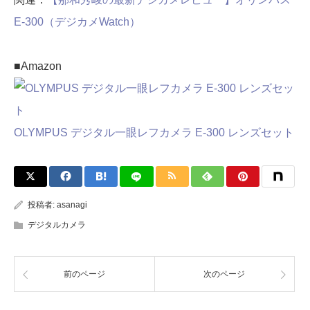
E-300（デジカメWatch）
■Amazon
OLYMPUS デジタル一眼レフカメラ E-300 レンズセット
投稿者:
asanagi
デジタルカメラ
前のページ
次のページ