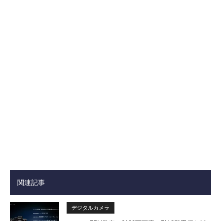
関連記事
デジタルカメラ