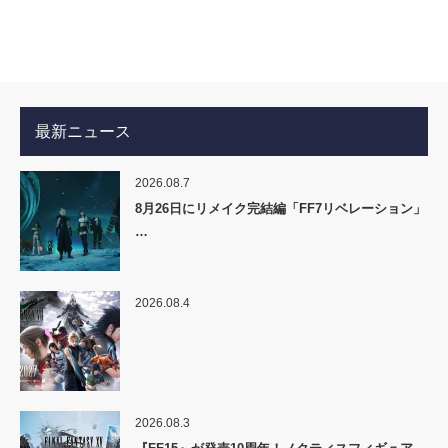
最新ニュース
2026.08.7
8月26日にリメイク完結編「FF7リベレーション」
…
2026.08.4
2026.08.3