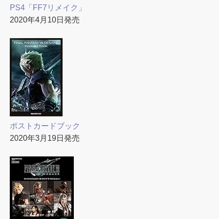
PS4「FF7リメイク」
2020年4月10日発売
ポストカードブック
2020年3月19日発売