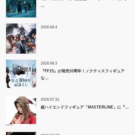
…
2026.08.4
2026.08.3
『FF15』が発売10周年！ノクティスフィギュア
な…
2026.07.31
超ハイエンドフィギュア「MASTERLINE」に『…