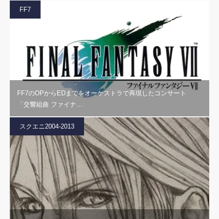
FF7
FF7のOPからEDまでをオーケストラで再現したコンサート
「交響組曲 ファイナ…
スクエニ2004-2013