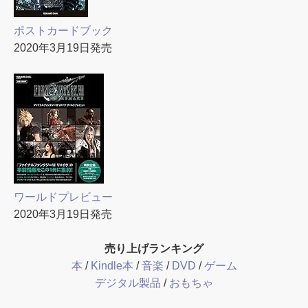
ポストカードブック
2020年3月19日発売
ワールドプレビュー
2020年3月19日発売
売り上げランキング
本
/
Kindle本
/
音楽
/
DVD
/
ゲーム
デジタル製品
/
おもちゃ