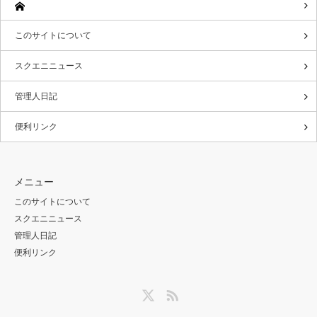
このサイトについて
スクエニニュース
管理人日記
便利リンク
メニュー
このサイトについて
スクエニニュース
管理人日記
便利リンク
Twitter
RSS