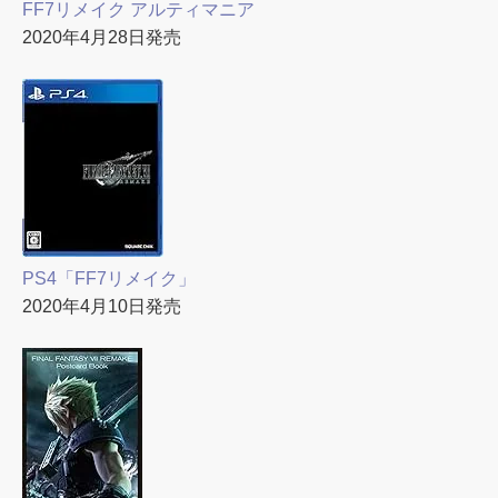
FF7リメイク アルティマニア
2020年4月28日発売
PS4「FF7リメイク」
2020年4月10日発売