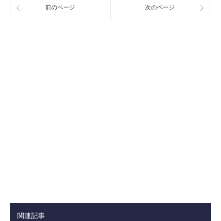
前のページ
次のページ
関連記事