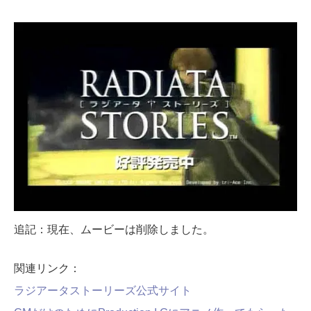
追記：現在、ムービーは削除しました。
関連リンク：
ラジアータストーリーズ公式サイト