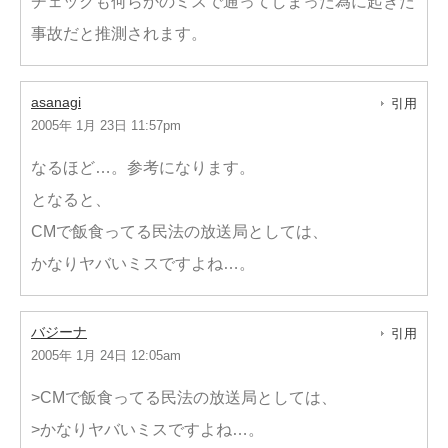
チェックも何らかのミスで通ってしまった為に起きた
事故だと推測されます。
asanagi
引用
2005年 1月 23日 11:57pm
なるほど…。参考になります。
となると、
CMで飯食ってる民法の放送局としては、
かなりヤバいミスですよね…。
バジーナ
引用
2005年 1月 24日 12:05am
>CMで飯食ってる民法の放送局としては、
>かなりヤバいミスですよね…。