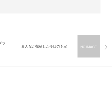
グラ
みんなが投稿した今日の予定