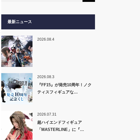
最新ニュース
2026.08.4
2026.08.3
『FF15』が発売10周年！ノク
ティスフィギュアな…
2026.07.31
超ハイエンドフィギュア
「MASTERLINE」に『…