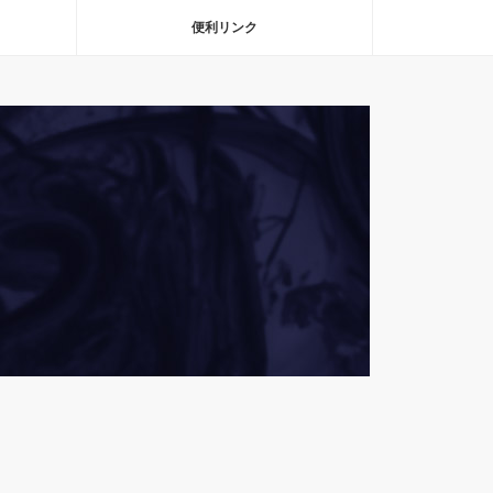
便利リンク