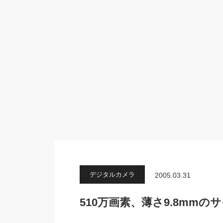
デジタルカメラ
2005.03.31
510万画素、薄さ9.8mm