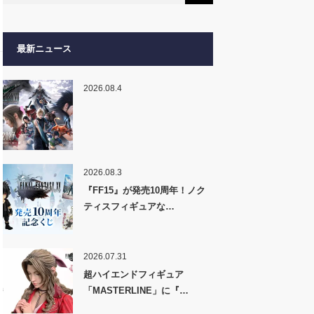
最新ニュース
2026.08.4
2026.08.3
『FF15』が発売10周年！ノク
ティスフィギュアな…
2026.07.31
超ハイエンドフィギュア
「MASTERLINE」に『…