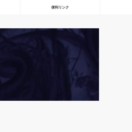
便利リンク