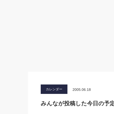
カレンダー
2005.06.18
みんなが投稿した今日の予