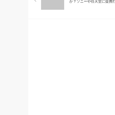
か？ソニーや任天堂に提携