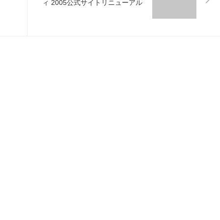
ィ 2005公式サイトリニューアル