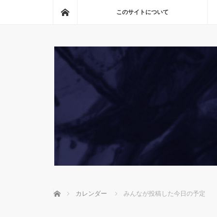
ホーム
このサイトについて
ホーム
カレンダー
みんなが投稿した今日の予定