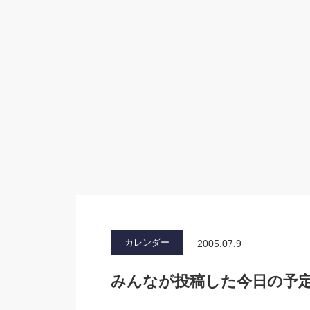
カレンダー
2005.07.9
みんなが投稿した今日の予