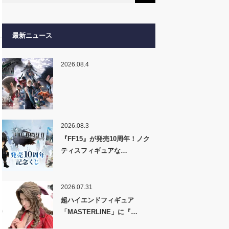
最新ニュース
2026.08.4
2026.08.3
『FF15』が発売10周年！ノク
ティスフィギュアな…
2026.07.31
超ハイエンドフィギュア
「MASTERLINE」に『…