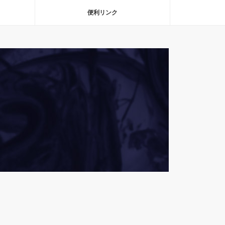
便利リンク