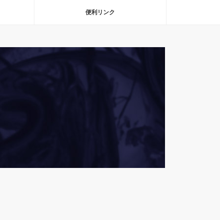
便利リンク