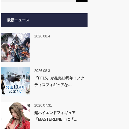
最新ニュース
2026.08.4
2026.08.3
『FF15』が発売10周年！ノク
ティスフィギュアな…
2026.07.31
超ハイエンドフィギュア
「MASTERLINE」に『…