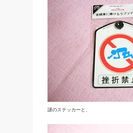
謎のステッカーと、