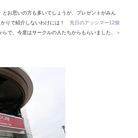
、とお思いの方も多いでしょうが、プレゼントがみん
ばっかりで紹介しないわけには！
先日のアッシマー12個
からで、今度はサークルの人たちからもらいました。
＞