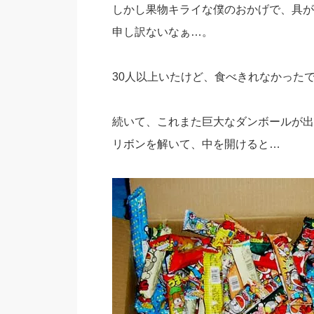
しかし果物キライな僕のおかげで、具が
申し訳ないなぁ…。
30人以上いたけど、食べきれなかった
続いて、これまた巨大なダンボールが出
リボンを解いて、中を開けると…