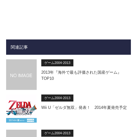
関連記事
ゲーム2004-2013
2013年『海外で最も評価された国産ゲーム』
TOP10
ゲーム2004-2013
Wii U「ゼルダ無双」発表！ 2014年夏発売予定
ゲーム2004-2013