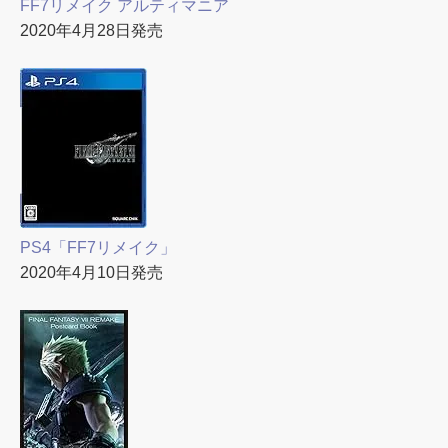
FF7リメイク アルティマニア
2020年4月28日発売
PS4「FF7リメイク」
2020年4月10日発売