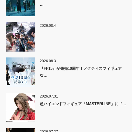
…
2026.08.4
2026.08.3
『FF15』が発売10周年！ノクティスフィギュア
な…
2026.07.31
超ハイエンドフィギュア「MASTERLINE」に『…
2026.07.27