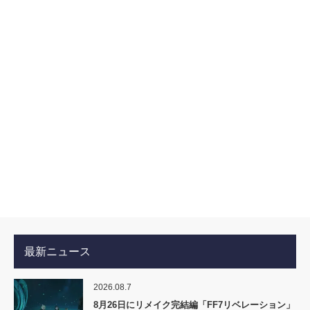
最新ニュース
2026.08.7
8月26日にリメイク完結編「FF7リベレーション」