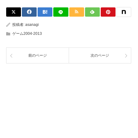
投稿者:
asanagi
ゲーム2004-2013
前のページ
次のページ