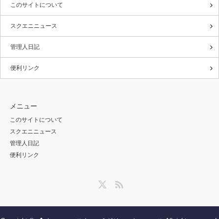
このサイトについて
スクエニニュース
管理人日記
便利リンク
メニュー
このサイトについて
スクエニニュース
管理人日記
便利リンク
Twitter
RSS