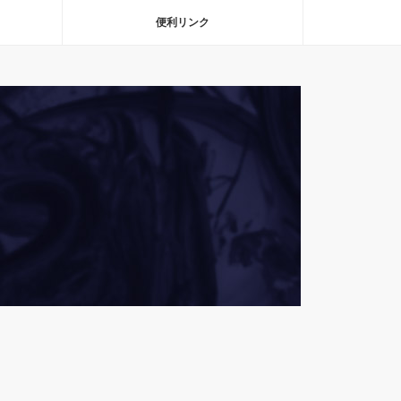
便利リンク