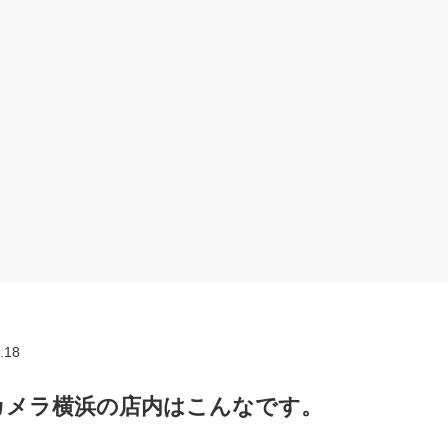
.18
カメラ横浜の店内はこんなです。