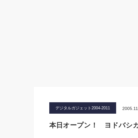
デジタルガジェット2004-2011
2005.11
本日オープン！ ヨドバシ