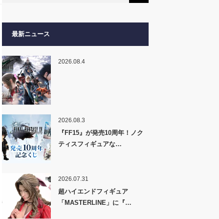
最新ニュース
2026.08.4
2026.08.3
『FF15』が発売10周年！ノク
ティスフィギュアな…
2026.07.31
超ハイエンドフィギュア
「MASTERLINE」に『…