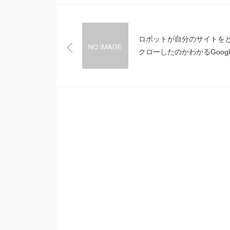
ロボットが自分のサイトを
クローしたのかわかるGoogl
イトマップ