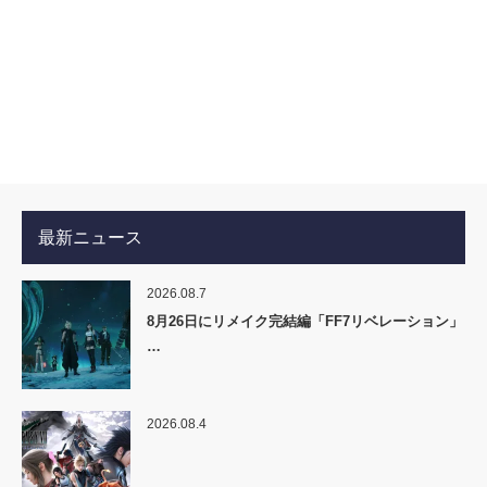
最新ニュース
2026.08.7
8月26日にリメイク完結編「FF7リベレーション」
…
2026.08.4