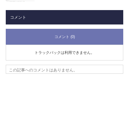
コメント
コメント (0)
トラックバックは利用できません。
この記事へのコメントはありません。