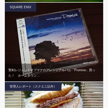
SQUARE ENIX
聖剣レジェンドオブマナのアレンジアルバム「Promise」買っ
た！ ホームタウン…
管理人レポート（スクエニ以外）