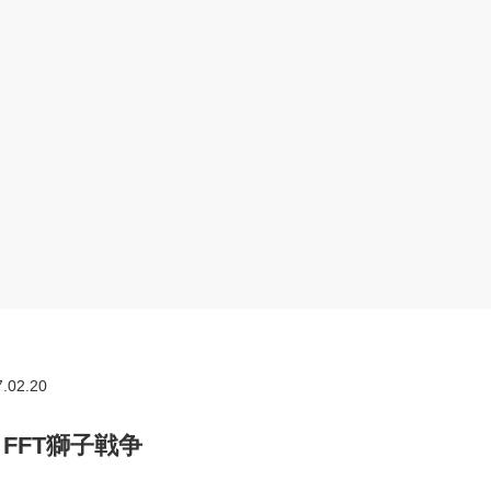
.02.20
FFT獅子戦争