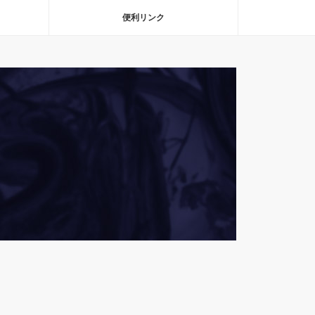
便利リンク