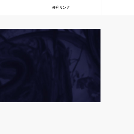
便利リンク