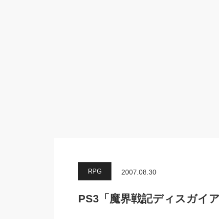
RPG
2007.08.30
PS3「魔界戦記ディスガイア