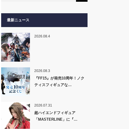
最新ニュース
2026.08.4
2026.08.3
『FF15』が発売10周年！ノク
ティスフィギュアな…
2026.07.31
超ハイエンドフィギュア
「MASTERLINE」に『…