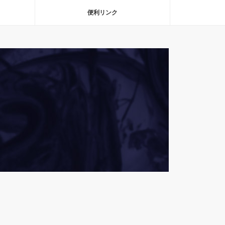
便利リンク